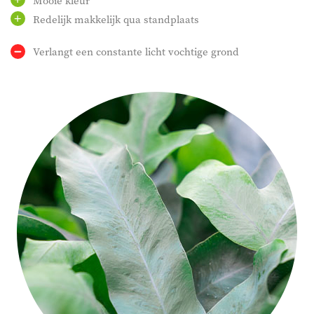
Mooie kleur
Redelijk makkelijk qua standplaats
Verlangt een constante licht vochtige grond