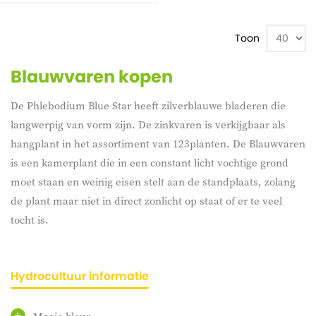
Toon
Blauwvaren kopen
De Phlebodium Blue Star heeft zilverblauwe bladeren die
langwerpig van vorm zijn. De zinkvaren is verkijgbaar als
hangplant in het assortiment van 123planten. De Blauwvaren
is een kamerplant die in een constant licht vochtige grond
moet staan en weinig eisen stelt aan de standplaats, zolang
de plant maar niet in direct zonlicht op staat of er te veel
tocht is.
Hydrocultuur informatie