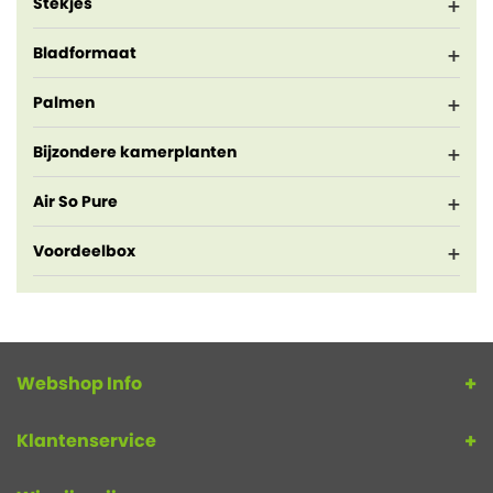
Stekjes
Bladformaat
Palmen
Bijzondere kamerplanten
Air So Pure
Voordeelbox
Webshop Info
Klantenservice