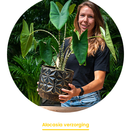
Alocasia verzorging