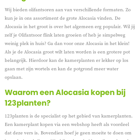
Wij bieden olifantsoren aan van verschillende formaten. Zo
kun je in ons assortiment de
grote Alocasia
vinden. De
Alocasia in het groot
is over het algemeen erg populair. Wil jij
zelf je Olifantsoor flink laten groeien of heb je simpelweg
weinig plek in huis? Ga dan voor onze
Alocasia in het klein
!
Als je de
Alocasia groot
wilt laten worden is een grotere pot
belangrijk. Hierdoor kan de kamerplanten er lekker op los
gaan met zijn wortels en kan de potgrond meer water
opslaan.
Waarom een Alocasia kopen bij
123planten?
123planten is de specialist op het gebied van kamerplanten.
Een kamerplant kopen via een webshop heeft als voordeel
dat deze vers is. Bovendien hoef je geen moeite te doen om