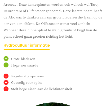
Areceae. Deze kamerplanten worden ook wel ook wel
Taro,
Reuzentaro
of
Olifantsoor
genoemd. Deze laatste naam heeft
de Alocasia te danken aan zijn grote bladeren die lijken op de
oor van een olifant. De
Olifantsoor
wenst veel zonlicht.
Wanneer deze binnenplant te weinig zonlicht krijgt kan de
plant scheef gaan groeien richting het licht.
Hydrocultuur informatie
Grote bladeren
Hoge sierwaarde
Regelmatig sproeien
Gevoelig voor spint
Stelt hoge eisen aan de lichtintensiteit