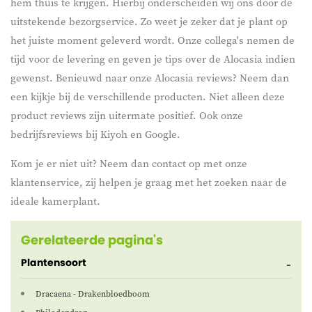
hem thuis te krijgen. Hierbij onderscheiden wij ons door de
uitstekende bezorgservice. Zo weet je zeker dat je plant op
het juiste moment geleverd wordt. Onze collega's nemen de
tijd voor de levering en geven je tips over de Alocasia indien
gewenst. Benieuwd naar onze Alocasia reviews? Neem dan
een kijkje bij de verschillende producten. Niet alleen deze
product reviews zijn uitermate positief. Ook onze
bedrijfsreviews bij Kiyoh en Google.
Kom je er niet uit? Neem dan contact op met onze
klantenservice, zij helpen je graag met het zoeken naar de
ideale kamerplant.
Gerelateerde pagina's
Plantensoort
Dracaena - Drakenbloedboom