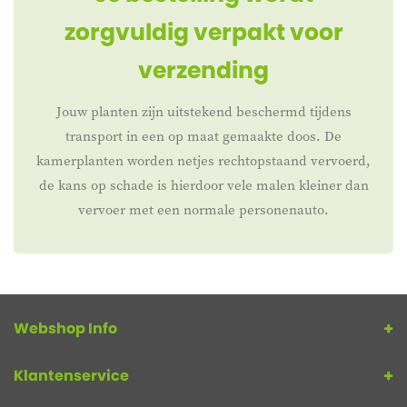
zorgvuldig verpakt voor
verzending
Jouw planten zijn uitstekend beschermd tijdens
transport in een op maat gemaakte doos. De
kamerplanten worden netjes rechtopstaand vervoerd,
de kans op schade is hierdoor vele malen kleiner dan
vervoer met een normale personenauto.
Webshop Info
Klantenservice