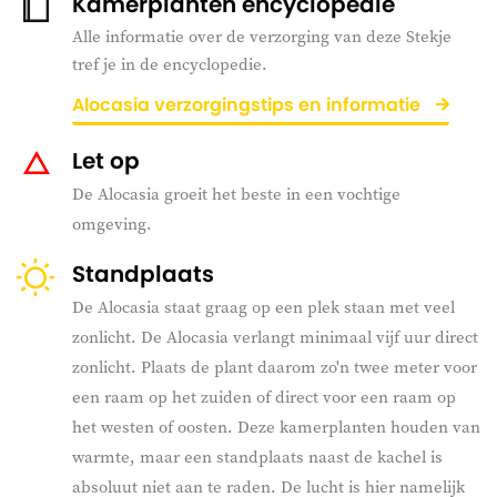
Kamerplanten encyclopedie
Alle informatie over de verzorging van deze Stekje
tref je in de encyclopedie.
Alocasia verzorgingstips en informatie
Let op
De Alocasia groeit het beste in een vochtige
omgeving.
Standplaats
De Alocasia staat graag op een plek staan met veel
zonlicht. De Alocasia verlangt minimaal vijf uur direct
zonlicht. Plaats de plant daarom zo'n twee meter voor
een raam op het zuiden of direct voor een raam op
het westen of oosten. Deze kamerplanten houden van
warmte, maar een standplaats naast de kachel is
absoluut niet aan te raden. De lucht is hier namelijk