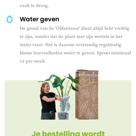
vaak te droog.
Water geven
De grond van de 'Olifantsoor' dient altijd licht vochtig
te zijn, zonder dat de plant met zijn wortels in het
water staat. Het is daarom verstandig regelmatig
kleine hoeveelheden water te geven. Sproei minimaal
1x per week.
Je bestelling wordt