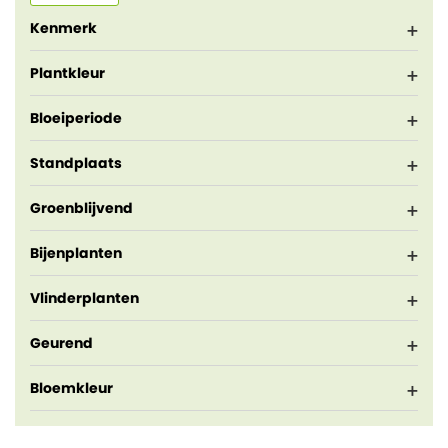
Kenmerk
Plantkleur
Bloeiperiode
Standplaats
Groenblijvend
Bijenplanten
Vlinderplanten
Geurend
Bloemkleur