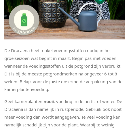
De Dracaena heeft enkel voedingsstoffen nodig in het
groeiseizoen wat begint in maart. Begin pas met voeden
wanneer de voedingsstoffen uit de potgrond zijn verbruikt.
Dit is bij de meeste potgrondmerken na ongeveer 6 tot 8
weken. Bekijk voor de juiste dosering de verpakking van de
kamerplantenvoeding.
Geef kamerplanten
nooit
voeding in de herfst of winter. De
Dracaena is dan namelijk in rustperiode. Gebruik ook nooit
meer voeding dan wordt aangegeven. Te veel voeding kan
namelijk schadelijk zijn voor de plant. Waarbij te weinig