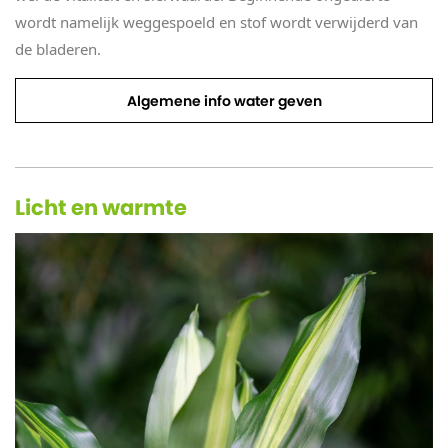
wordt namelijk weggespoeld en stof wordt verwijderd van
de bladeren.
Algemene info water geven
Licht en warmte