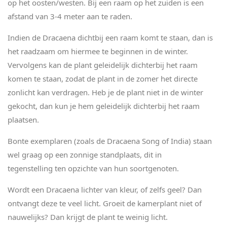
op het oosten/westen. Bij een raam op het zuiden is een
afstand van 3-4 meter aan te raden.
Indien de Dracaena dichtbij een raam komt te staan, dan is
het raadzaam om hiermee te beginnen in de winter.
Vervolgens kan de plant geleidelijk dichterbij het raam
komen te staan, zodat de plant in de zomer het directe
zonlicht kan verdragen. Heb je de plant niet in de winter
gekocht, dan kun je hem geleidelijk dichterbij het raam
plaatsen.
Bonte exemplaren (zoals de Dracaena Song of India) staan
wel graag op een zonnige standplaats, dit in
tegenstelling ten opzichte van hun soortgenoten.
Wordt een Dracaena lichter van kleur, of zelfs geel? Dan
ontvangt deze te veel licht. Groeit de kamerplant niet of
nauwelijks? Dan krijgt de plant te weinig licht.