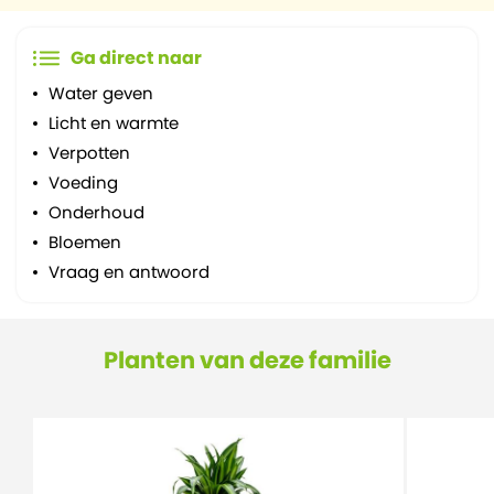
Ga direct naar
Water geven
Licht en warmte
Verpotten
Voeding
Onderhoud
Bloemen
Vraag en antwoord
Planten van deze familie