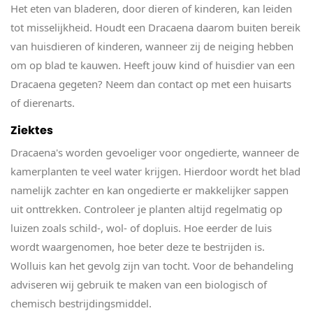
Het eten van bladeren, door dieren of kinderen, kan leiden
tot misselijkheid. Houdt een Dracaena daarom buiten bereik
van huisdieren of kinderen, wanneer zij de neiging hebben
om op blad te kauwen. Heeft jouw kind of huisdier van een
Dracaena gegeten? Neem dan contact op met een huisarts
of dierenarts.
Ziektes
Dracaena's worden gevoeliger voor ongedierte, wanneer de
kamerplanten te veel water krijgen. Hierdoor wordt het blad
namelijk zachter en kan ongedierte er makkelijker sappen
uit onttrekken. Controleer je planten altijd regelmatig op
luizen zoals schild-, wol- of dopluis. Hoe eerder de luis
wordt waargenomen, hoe beter deze te bestrijden is.
Wolluis kan het gevolg zijn van tocht. Voor de behandeling
adviseren wij gebruik te maken van een biologisch of
chemisch bestrijdingsmiddel.