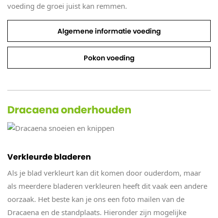
voeding de groei juist kan remmen.
Algemene informatie voeding
Pokon voeding
Dracaena onderhouden
Verkleurde bladeren
Als je blad verkleurt kan dit komen door ouderdom, maar
als meerdere bladeren verkleuren heeft dit vaak een andere
oorzaak. Het beste kan je ons een foto mailen van de
Dracaena en de standplaats. Hieronder zijn mogelijke