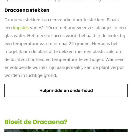
Dracaena stekken
Dracaena stekken kan eenvoudig door te stekken. Plaats
een
kopstek
van +/- 10cm met ongeveer zes blaadjes in een
glas water. Het meeste succes wordt behaald in de lente, bij
een temperatuur van minimaal 22 graden. Hierbij is het
mogelijk om de plant af te dekken met een plastic zak, om
de luchtvochtigheid en temperatuur te verhogen. Wanneer
er voldoende wortels zijn aangemaakt, kan de plant verpot
worden in luchtige grond.
Hulpmiddelen onderhoud
Bloeit de Dracaena?