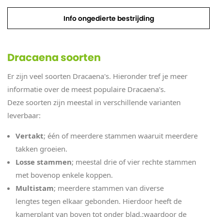
Info ongedierte bestrijding
Dracaena soorten
Er zijn veel soorten Dracaena's. Hieronder tref je meer
informatie over de meest populaire Dracaena's.
Deze soorten zijn meestal in verschillende varianten
leverbaar:
Vertakt
; één of meerdere stammen waaruit meerdere
takken groeien.
Losse stammen
; meestal drie of vier rechte stammen
met bovenop enkele koppen.
Multistam
; meerdere stammen van diverse
lengtes tegen elkaar gebonden. Hierdoor heeft de
kamerplant van boven tot onder blad,;waardoor de