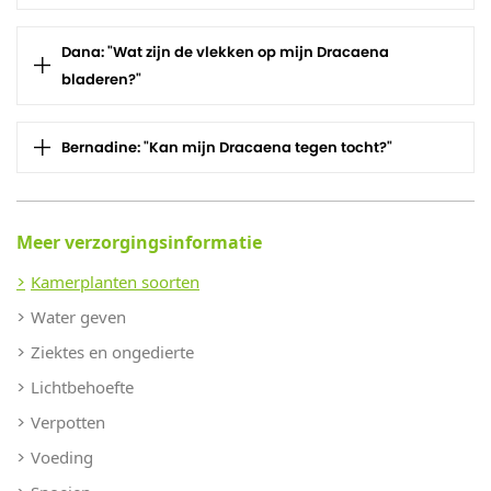
Dana: "Wat zijn de vlekken op mijn Dracaena
bladeren?"
Bernadine: "Kan mijn Dracaena tegen tocht?"
Meer verzorgingsinformatie
Kamerplanten soorten
Water geven
Ziektes en ongedierte
Lichtbehoefte
Verpotten
Voeding