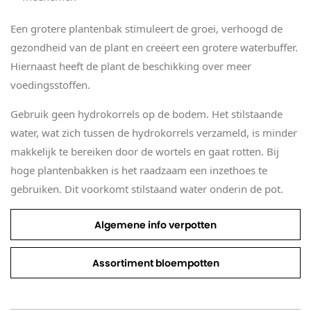
Een grotere plantenbak stimuleert de groei, verhoogd de
gezondheid van de plant en creëert een grotere waterbuffer.
Hiernaast heeft de plant de beschikking over meer
voedingsstoffen.
Gebruik geen hydrokorrels op de bodem. Het stilstaande
water, wat zich tussen de hydrokorrels verzameld, is minder
makkelijk te bereiken door de wortels en gaat rotten. Bij
hoge plantenbakken is het raadzaam een inzethoes te
gebruiken. Dit voorkomt stilstaand water onderin de pot.
Algemene info verpotten
Assortiment bloempotten