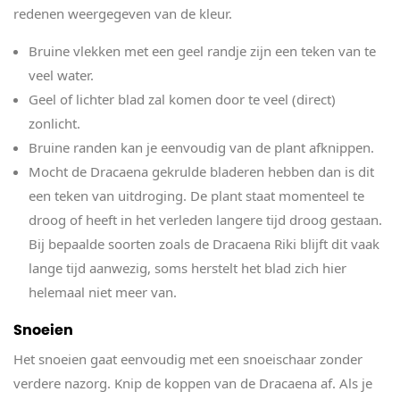
redenen weergegeven van de kleur.
Bruine vlekken met een geel randje zijn een teken van te
veel water.
Geel of lichter blad zal komen door te veel (direct)
zonlicht.
Bruine randen kan je eenvoudig van de plant afknippen.
Mocht de Dracaena gekrulde bladeren hebben dan is dit
een teken van uitdroging. De plant staat momenteel te
droog of heeft in het verleden langere tijd droog gestaan.
Bij bepaalde soorten zoals de Dracaena Riki blijft dit vaak
lange tijd aanwezig, soms herstelt het blad zich hier
helemaal niet meer van.
Snoeien
Het snoeien gaat eenvoudig met een snoeischaar zonder
verdere nazorg. Knip de koppen van de Dracaena af. Als je