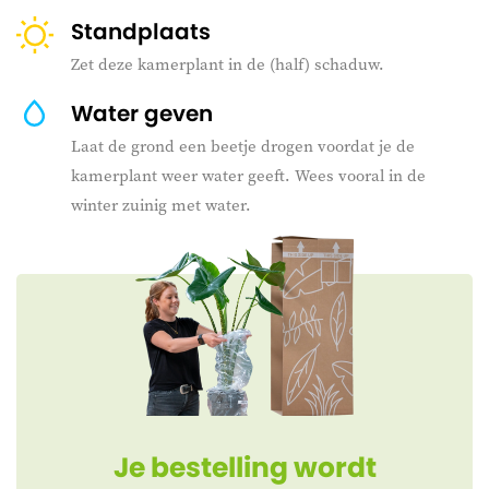
Standplaats
Zet deze kamerplant in de (half) schaduw.
Water geven
Laat de grond een beetje drogen voordat je de
kamerplant weer water geeft. Wees vooral in de
winter zuinig met water.
Je bestelling wordt