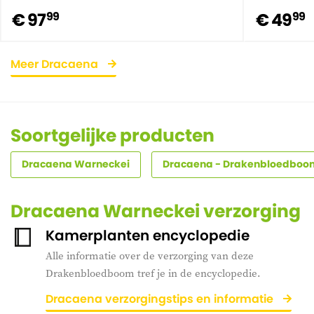
€ 97
€ 49
99
99
Meer Dracaena
Soortgelijke producten
Dracaena Warneckei
Dracaena - Drakenbloedboo
Dracaena Warneckei verzorging
Kamerplanten encyclopedie
Alle informatie over de verzorging van deze
Drakenbloedboom tref je in de encyclopedie.
Dracaena verzorgingstips en informatie