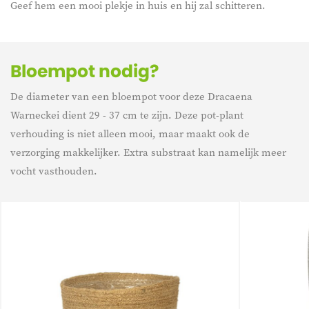
Geef hem een mooi plekje in huis en hij zal schitteren.
Bloempot nodig?
De diameter van een bloempot voor deze Dracaena
Warneckei dient 29 - 37 cm te zijn. Deze pot-plant
verhouding is niet alleen mooi, maar maakt ook de
verzorging makkelijker. Extra substraat kan namelijk meer
vocht vasthouden.