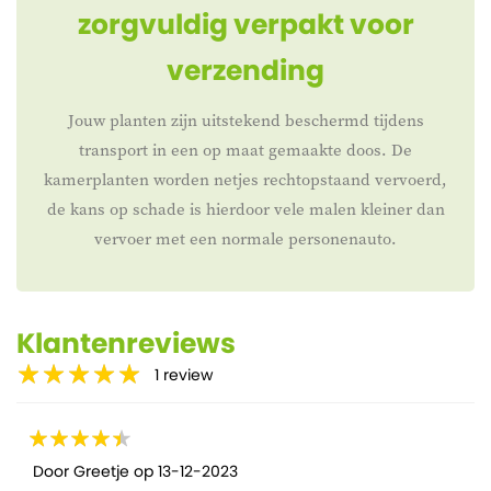
zorgvuldig verpakt voor
verzending
Jouw planten zijn uitstekend beschermd tijdens
transport in een op maat gemaakte doos. De
kamerplanten worden netjes rechtopstaand vervoerd,
de kans op schade is hierdoor vele malen kleiner dan
vervoer met een normale personenauto.
Klantenreviews
1
review
Door
Greetje
op
13-12-2023