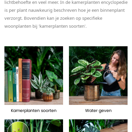
lichtbehoefte en veel meer. In de kamerplanten encyclopedie
is per plant nauwkeurig beschreven hoe je een binnenplant
verzorgt. Bovendien kan je zoeken op specifieke
woonplanten bij 'kamerplanten soorten'.
Kamerplanten soorten
Water geven