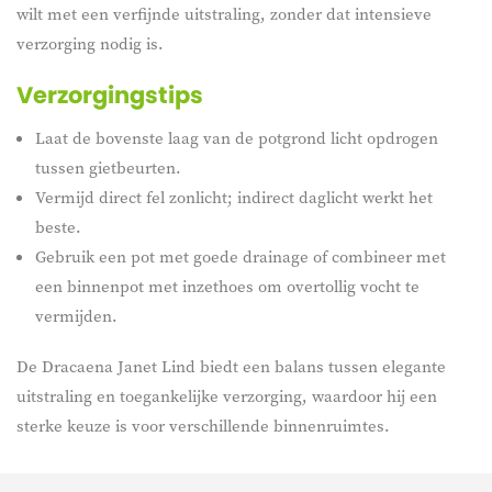
wilt met een verfijnde uitstraling, zonder dat intensieve
verzorging nodig is.
Verzorgingstips
Laat de bovenste laag van de potgrond licht opdrogen
tussen gietbeurten.
Vermijd direct fel zonlicht; indirect daglicht werkt het
beste.
Gebruik een pot met goede drainage of combineer met
een binnenpot met inzethoes om overtollig vocht te
vermijden.
De Dracaena Janet Lind biedt een balans tussen elegante
uitstraling en toegankelijke verzorging, waardoor hij een
sterke keuze is voor verschillende binnenruimtes.