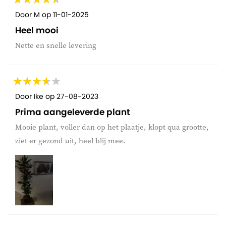
Door
M
op
11-01-2025
Heel mooi
Nette en snelle levering
Door
Ike
op
27-08-2023
Prima aangeleverde plant
Mooie plant, voller dan op het plaatje, klopt qua grootte,
ziet er gezond uit, heel blij mee.