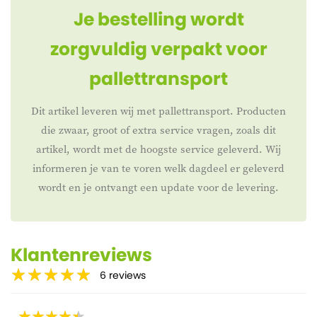
Je bestelling wordt
zorgvuldig verpakt voor
pallettransport
Dit artikel leveren wij met pallettransport. Producten
die zwaar, groot of extra service vragen, zoals dit
artikel, wordt met de hoogste service geleverd. Wij
informeren je van te voren welk dagdeel er geleverd
wordt en je ontvangt een update voor de levering.
Klantenreviews
6
reviews