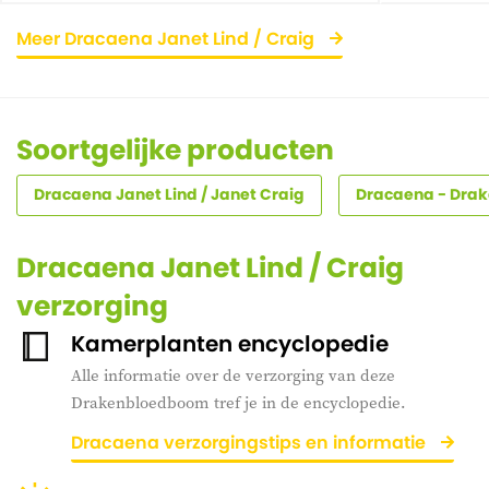
Meer Dracaena Janet Lind / Craig
Soortgelijke producten
Dracaena Janet Lind / Janet Craig
Dracaena - Dra
Dracaena Janet Lind / Craig
verzorging
Kamerplanten encyclopedie
Alle informatie over de verzorging van deze
Drakenbloedboom tref je in de encyclopedie.
Dracaena verzorgingstips en informatie