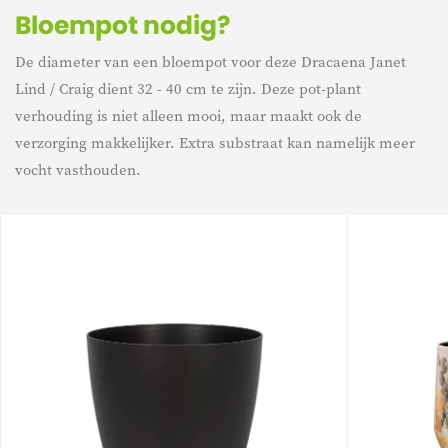
Bloempot nodig?
De diameter van een bloempot voor deze Dracaena Janet
Lind / Craig dient 32 - 40 cm te zijn. Deze pot-plant
verhouding is niet alleen mooi, maar maakt ook de
verzorging makkelijker. Extra substraat kan namelijk meer
vocht vasthouden.