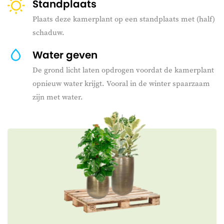
Standplaats
Plaats deze kamerplant op een standplaats met (half)
schaduw.
Water geven
De grond licht laten opdrogen voordat de kamerplant
opnieuw water krijgt. Vooral in de winter spaarzaam
zijn met water.