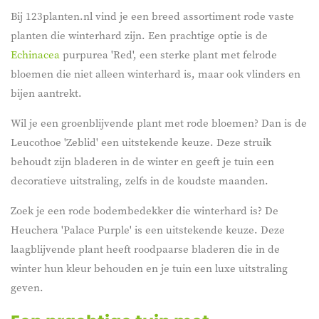
Bij 123planten.nl vind je een breed assortiment rode vaste
planten die winterhard zijn. Een prachtige optie is de
Echinacea
purpurea 'Red', een sterke plant met felrode
bloemen die niet alleen winterhard is, maar ook vlinders en
bijen aantrekt.
Wil je een groenblijvende plant met rode bloemen? Dan is de
Leucothoe 'Zeblid' een uitstekende keuze. Deze struik
behoudt zijn bladeren in de winter en geeft je tuin een
decoratieve uitstraling, zelfs in de koudste maanden.
Zoek je een rode bodembedekker die winterhard is? De
Heuchera 'Palace Purple' is een uitstekende keuze. Deze
laagblijvende plant heeft roodpaarse bladeren die in de
winter hun kleur behouden en je tuin een luxe uitstraling
geven.