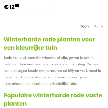
€ 12
99
Toon
Winterharde rode planten voor
een kleurrijke tuin
Rode vaste planten die winterhard zijn, geven je tuin het
hele jaar door een warme en sfeervolle uitstraling. Ze zijn
bestand tegen koude temperaturen en blijven vaak mooi in
de winter. Door ze slim te combineren, creëer je een
dynamische en onderhoudsvriendelijke tuin.
Populaire winterharde rode vaste
planten