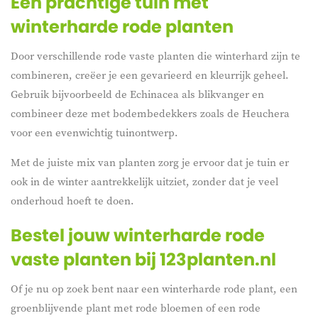
Een prachtige tuin met
winterharde rode planten
Door verschillende rode vaste planten die winterhard zijn te
combineren, creëer je een gevarieerd en kleurrijk geheel.
Gebruik bijvoorbeeld de Echinacea als blikvanger en
combineer deze met bodembedekkers zoals de Heuchera
voor een evenwichtig tuinontwerp.
Met de juiste mix van planten zorg je ervoor dat je tuin er
ook in de winter aantrekkelijk uitziet, zonder dat je veel
onderhoud hoeft te doen.
Bestel jouw winterharde rode
vaste planten bij 123planten.nl
Of je nu op zoek bent naar een winterharde rode plant, een
groenblijvende plant met rode bloemen of een rode