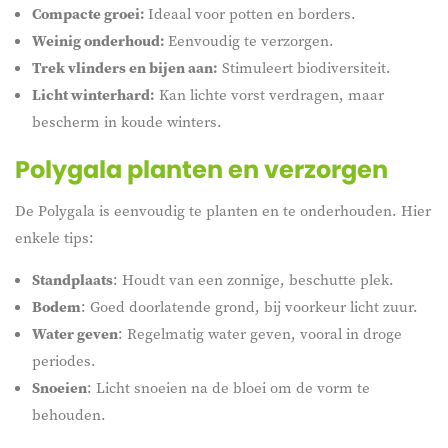
Compacte groei:
Ideaal voor potten en borders.
Weinig onderhoud:
Eenvoudig te verzorgen.
Trek vlinders en bijen aan:
Stimuleert biodiversiteit.
Licht winterhard:
Kan lichte vorst verdragen, maar
bescherm in koude winters.
Polygala planten en verzorgen
De Polygala is eenvoudig te planten en te onderhouden. Hier
enkele tips:
Standplaats
: Houdt van een zonnige, beschutte plek.
Bodem
: Goed doorlatende grond, bij voorkeur licht zuur.
Water geven
: Regelmatig water geven, vooral in droge
periodes.
Snoeien
: Licht snoeien na de bloei om de vorm te
behouden.