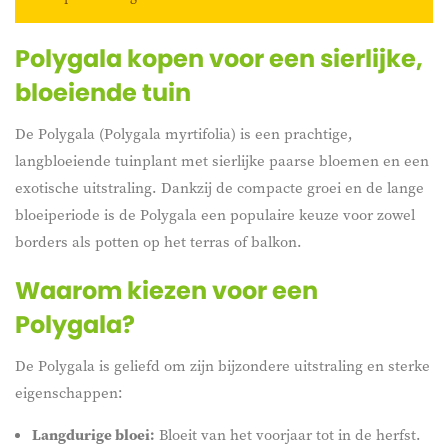
Polygala kopen voor een sierlijke,
bloeiende tuin
De Polygala (Polygala myrtifolia) is een prachtige,
langbloeiende tuinplant met sierlijke paarse bloemen en een
exotische uitstraling. Dankzij de compacte groei en de lange
bloeiperiode is de Polygala een populaire keuze voor zowel
borders als potten op het terras of balkon.
Waarom kiezen voor een
Polygala?
De Polygala is geliefd om zijn bijzondere uitstraling en sterke
eigenschappen:
Langdurige bloei:
Bloeit van het voorjaar tot in de herfst.