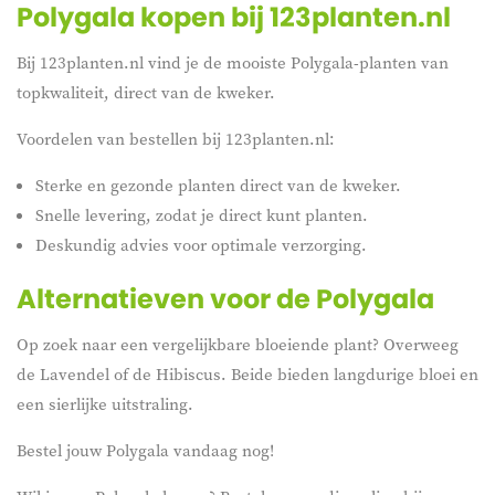
Polygala kopen bij 123planten.nl
Bij 123planten.nl vind je de mooiste Polygala-planten van
topkwaliteit, direct van de kweker.
Voordelen van bestellen bij 123planten.nl:
Sterke en gezonde planten direct van de kweker.
Snelle levering, zodat je direct kunt planten.
Deskundig advies voor optimale verzorging.
Alternatieven voor de Polygala
Op zoek naar een vergelijkbare bloeiende plant? Overweeg
de Lavendel of de Hibiscus. Beide bieden langdurige bloei en
een sierlijke uitstraling.
Bestel jouw Polygala vandaag nog!