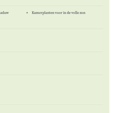
chaduw
Kamerplanten voor in de volle zon