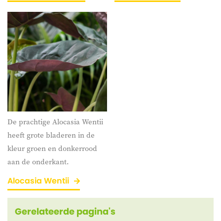
De prachtige Alocasia Wentii
heeft grote bladeren in de
kleur groen en donkerrood
aan de onderkant.
Alocasia Wentii
Gerelateerde pagina's