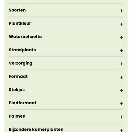
Soorten
Plantkleur
Waterbehoefte
Standplaats
Verzorging
Formaat
Stekjes
Bladformaat
Palmen
Bijzondere kamerplanten