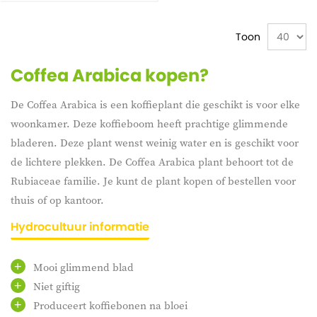
Toon
Coffea Arabica kopen?
De Coffea Arabica is een koffieplant die geschikt is voor elke
woonkamer. Deze koffieboom heeft prachtige glimmende
bladeren. Deze plant wenst weinig water en is geschikt voor
de lichtere plekken. De Coffea Arabica plant behoort tot de
Rubiaceae familie. Je kunt de plant kopen of bestellen voor
thuis of op kantoor.
Hydrocultuur informatie
Mooi glimmend blad
Niet giftig
Produceert koffiebonen na bloei