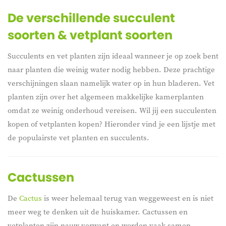
De verschillende succulent
soorten & vetplant soorten
Succulents
en
vet planten
zijn ideaal wanneer je op zoek bent
naar planten die weinig water nodig hebben. Deze prachtige
verschijningen slaan namelijk water op in hun bladeren. Vet
planten zijn over het algemeen makkelijke kamerplanten
omdat ze weinig onderhoud vereisen. Wil jij een succulenten
kopen of vetplanten kopen? Hieronder vind je een lijstje met
de populairste vet planten en succulents.
Cactussen
De
Cactus
is weer helemaal terug van weggeweest en is niet
meer weg te denken uit de huiskamer. Cactussen en
vetplanten zijn nauw verwant en worden vaak samen