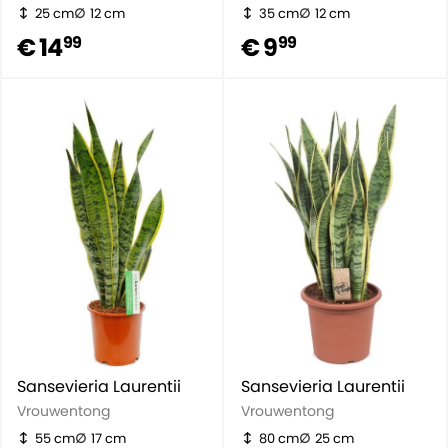
25 cm
12 cm
35 cm
12 cm
€ 14
€ 9
99
99
Sansevieria Laurentii
Sansevieria Laurentii
Vrouwentong
Vrouwentong
55 cm
17 cm
80 cm
25 cm