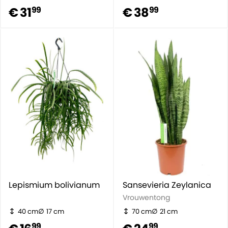
€ 31
€ 38
99
99
Lepismium bolivianum
Sansevieria Zeylanica
Vrouwentong
40 cm
17 cm
70 cm
21 cm
99
99