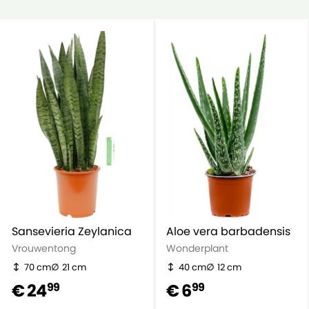
Sansevieria Zeylanica
Aloe vera barbadensis
Vrouwentong
Wonderplant
70 cm
21 cm
40 cm
12 cm
€ 24
€ 6
99
99