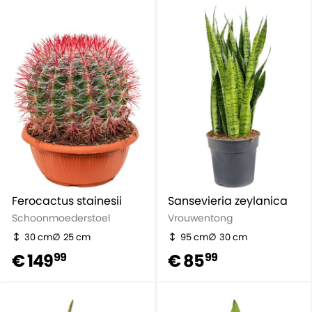
Ferocactus stainesii
Sansevieria zeylanica
Schoonmoederstoel
Vrouwentong
30 cm
25 cm
95 cm
30 cm
€ 149
€ 85
99
99