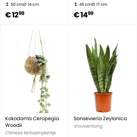
50 cm
14 cm
45 cm
17 cm
€ 12
€ 14
99
99
Kokodama Ceropegia
Sansevieria Zeylanica
Woodii
Vrouwentong
Chinees lantaarnplantje