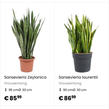
Sansevieria Zeylanica
Sansevieria laurentii
Vrouwentong
Vrouwentong
95 cm
30 cm
90 cm
30 cm
€ 85
€ 86
99
99