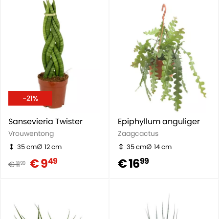
-21%
Sansevieria Twister
Epiphyllum anguliger
Vrouwentong
Zaagcactus
35 cm
12 cm
35 cm
14 cm
€ 9
€ 16
49
99
€ 11
99