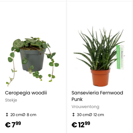
Ceropegia woodii
Sansevieria Fernwood
Punk
Stekje
Vrouwentong
20 cm
8 cm
30 cm
12 cm
€ 7
€ 12
99
99