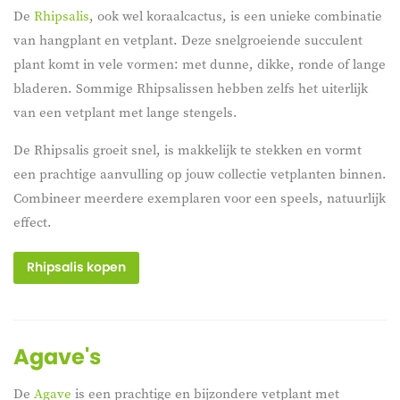
De
Rhipsalis
, ook wel koraalcactus, is een unieke combinatie
van hangplant en vetplant. Deze snelgroeiende succulent
plant komt in vele vormen: met dunne, dikke, ronde of lange
bladeren. Sommige Rhipsalissen hebben zelfs het uiterlijk
van een vetplant met lange stengels.
De Rhipsalis groeit snel, is makkelijk te stekken en vormt
een prachtige aanvulling op jouw collectie vetplanten binnen.
Combineer meerdere exemplaren voor een speels, natuurlijk
effect.
Rhipsalis kopen
Agave's
De
Agave
is een prachtige en bijzondere vetplant met