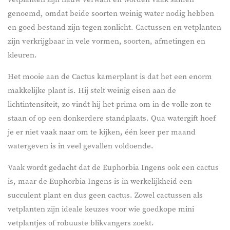
genoemd, omdat beide soorten weinig water nodig hebben
en goed bestand zijn tegen zonlicht. Cactussen en vetplanten
zijn verkrijgbaar in vele vormen, soorten, afmetingen en
kleuren.
Het mooie aan de Cactus kamerplant is dat het een enorm
makkelijke plant is. Hij stelt weinig eisen aan de
lichtintensiteit, zo vindt hij het prima om in de volle zon te
staan of op een donkerdere standplaats. Qua watergift hoef
je er niet vaak naar om te kijken, één keer per maand
watergeven is in veel gevallen voldoende.
Vaak wordt gedacht dat de Euphorbia Ingens ook een cactus
is, maar de Euphorbia Ingens is in werkelijkheid een
succulent plant en dus geen cactus. Zowel cactussen als
vetplanten zijn ideale keuzes voor wie goedkope mini
vetplantjes of robuuste blikvangers zoekt.