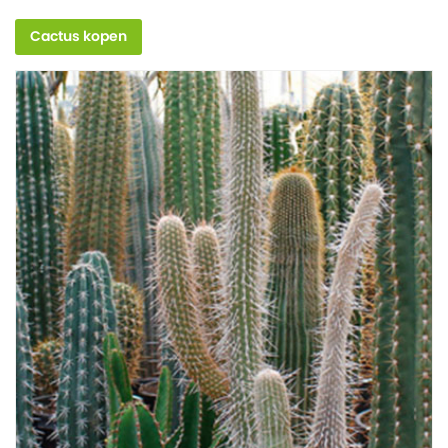
Cactus kopen