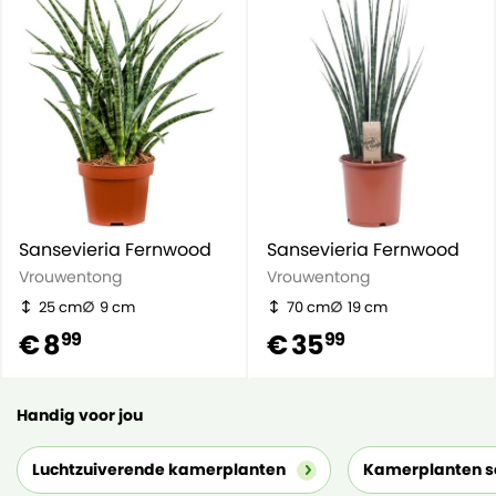
Sansevieria Fernwood
Sansevieria Fernwood
Vrouwentong
Vrouwentong
25 cm
9 cm
70 cm
19 cm
€ 8
€ 35
99
99
Handig voor jou
Luchtzuiverende kamerplanten
Kamerplanten s