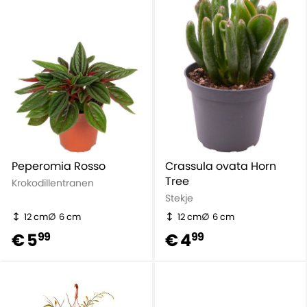
Peperomia Rosso
Crassula ovata Horn
Tree
Krokodillentranen
Stekje
12 cm
6 cm
12 cm
6 cm
€ 5
€ 4
99
99