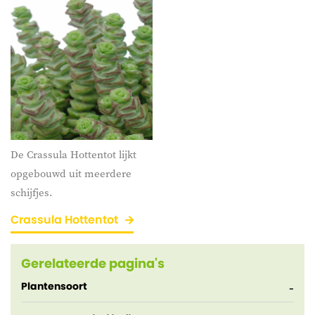
De Crassula Hottentot lijkt
opgebouwd uit meerdere
schijfjes.
Crassula Hottentot
Gerelateerde pagina's
Plantensoort