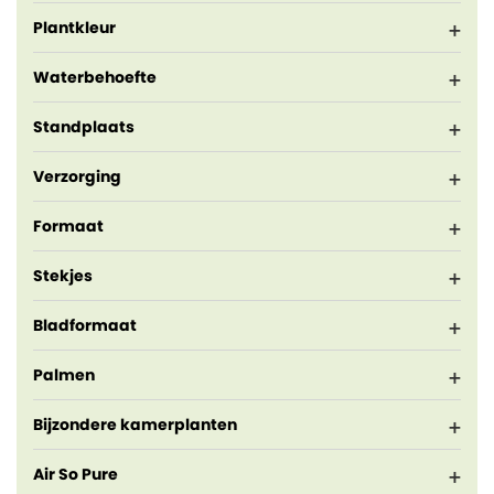
Plantkleur
Waterbehoefte
Standplaats
Verzorging
Formaat
Stekjes
Bladformaat
Palmen
Bijzondere kamerplanten
Air So Pure