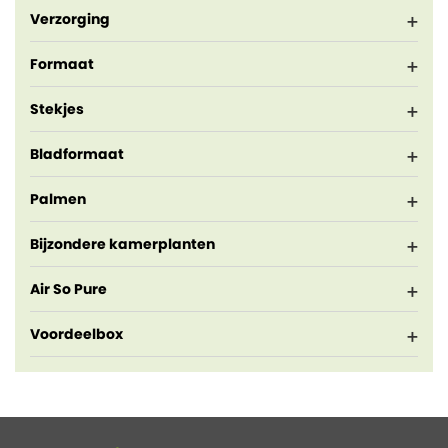
Verzorging
Formaat
Stekjes
Bladformaat
Palmen
Bijzondere kamerplanten
Air So Pure
Voordeelbox