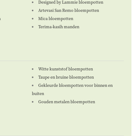
Designed by Lammie bloempotten
Artevasi San Remo bloempotten
n
Mica bloempotten
Terima-kasih manden
Witte kunststof bloempotten
Taupe en bruine bloempotten
Gekleurde bloempotten voor binnen en
buiten
Gouden metalen bloempotten