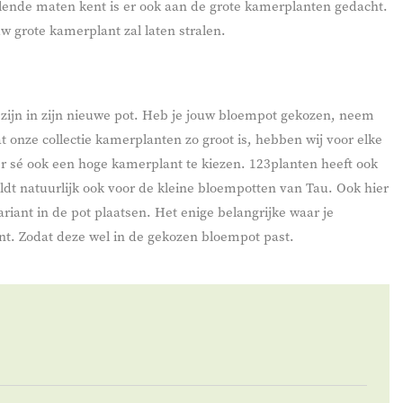
lende maten kent is er ook aan de grote kamerplanten gedacht.
w grote kamerplant zal laten stralen.
 zijn in zijn nieuwe pot. Heb je jouw bloempot gekozen, neem
 onze collectie kamerplanten zo groot is, hebben wij voor elke
r sé ook een hoge kamerplant te kiezen. 123planten heeft ook
ldt natuurlijk ook voor de kleine bloempotten van Tau. Ook hier
riant in de pot plaatsen. Het enige belangrijke waar je
t. Zodat deze wel in de gekozen bloempot past.