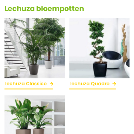
Lechuza bloempotten
Lechuza Classico
Lechuza Quadro