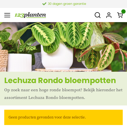
30 dagen groen garantie
Lechuza Rondo bloempotten
Op zoek naar een hoge ronde bloempot? Bekijk hieronder het
assortiment Lechuza Rondo bloempotten.
Geen producten gevonden voor deze selectie.