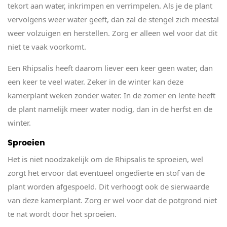
tekort aan water, inkrimpen en verrimpelen. Als je de plant
vervolgens weer water geeft, dan zal de stengel zich meestal
weer volzuigen en herstellen. Zorg er alleen wel voor dat dit
niet te vaak voorkomt.
Een Rhipsalis heeft daarom liever een keer geen water, dan
een keer te veel water. Zeker in de winter kan deze
kamerplant weken zonder water. In de zomer en lente heeft
de plant namelijk meer water nodig, dan in de herfst en de
winter.
Sproeien
Het is niet noodzakelijk om de Rhipsalis te sproeien, wel
zorgt het ervoor dat eventueel ongedierte en stof van de
plant worden afgespoeld. Dit verhoogt ook de sierwaarde
van deze kamerplant. Zorg er wel voor dat de potgrond niet
te nat wordt door het sproeien.