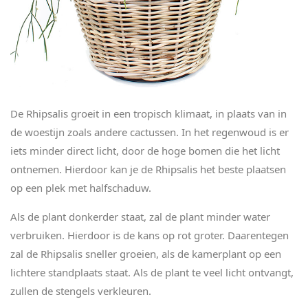
De Rhipsalis groeit in een tropisch klimaat, in plaats van in
de woestijn zoals andere cactussen. In het regenwoud is er
iets minder direct licht, door de hoge bomen die het licht
ontnemen. Hierdoor kan je de Rhipsalis het beste plaatsen
op een plek met halfschaduw.
Als de plant donkerder staat, zal de plant minder water
verbruiken. Hierdoor is de kans op rot groter. Daarentegen
zal de Rhipsalis sneller groeien, als de kamerplant op een
lichtere standplaats staat. Als de plant te veel licht ontvangt,
zullen de stengels verkleuren.