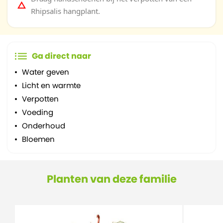
Rhipsalis hangplant.
Ga direct naar
Water geven
Licht en warmte
Verpotten
Voeding
Onderhoud
Bloemen
Planten van deze familie