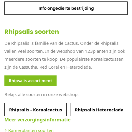
Info ongedierte bestrijding
Rhipsalis soorten
De Rhipsalis is familie van de Cactus. Onder de Rhipsalis
vallen veel soorten. In de webshop van 123planten zijn ook
meerdere soorten te koop. De populairste Koraalcactussen
zijn de Cassutha, Red Coral en Heteroclada.
Rhipsalis assortiment
Bekijk alle soorten in onze webshop.
Rhipsalis - Koraalcactus
Rhipsalis Heteroclada
Meer verzorgingsinformatie
Kamerplanten soorten