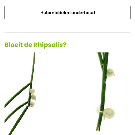
Hulpmiddelen onderhoud
Bloeit de Rhipsalis?