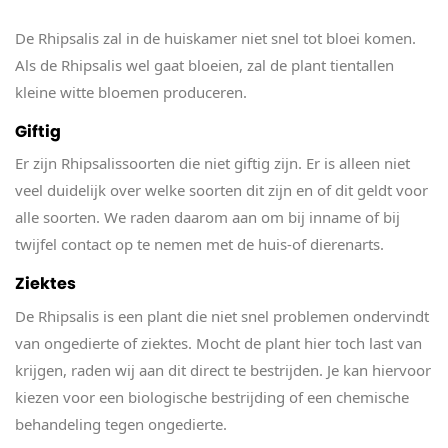
De Rhipsalis zal in de huiskamer niet snel tot bloei komen.
Als de Rhipsalis wel gaat bloeien, zal de plant tientallen
kleine witte bloemen produceren.
Giftig
Er zijn Rhipsalissoorten die niet giftig zijn. Er is alleen niet
veel duidelijk over welke soorten dit zijn en of dit geldt voor
alle soorten. We raden daarom aan om bij inname of bij
twijfel contact op te nemen met de huis-of dierenarts.
Ziektes
De Rhipsalis is een plant die niet snel problemen ondervindt
van ongedierte of ziektes. Mocht de plant hier toch last van
krijgen, raden wij aan dit direct te bestrijden. Je kan hiervoor
kiezen voor een biologische bestrijding of een chemische
behandeling tegen ongedierte.