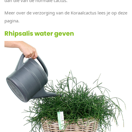
dan die van de normale cactus.
Meer over de verzorging van de Koraalcactus lees je op deze
pagina.
Rhipsalis water geven