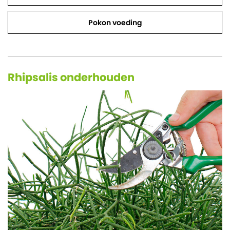
Pokon voeding
Rhipsalis onderhouden