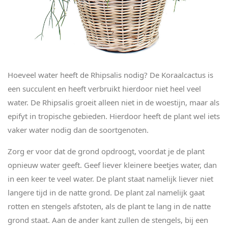
Hoeveel water heeft de Rhipsalis nodig? De Koraalcactus is
een succulent en heeft verbruikt hierdoor niet heel veel
water. De Rhipsalis groeit alleen niet in de woestijn, maar als
epifyt in tropische gebieden. Hierdoor heeft de plant wel iets
vaker water nodig dan de soortgenoten.
Zorg er voor dat de grond opdroogt, voordat je de plant
opnieuw water geeft. Geef liever kleinere beetjes water, dan
in een keer te veel water. De plant staat namelijk liever niet
langere tijd in de natte grond. De plant zal namelijk gaat
rotten en stengels afstoten, als de plant te lang in de natte
grond staat. Aan de ander kant zullen de stengels, bij een