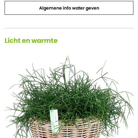
Algemene info water geven
Licht en warmte