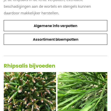
beschadigingen aan de wortels en stengels kunnen
daardoor makkelijker herstellen.
Algemene info verpotten
Assortiment bloempotten
Rhipsalis bijvoeden