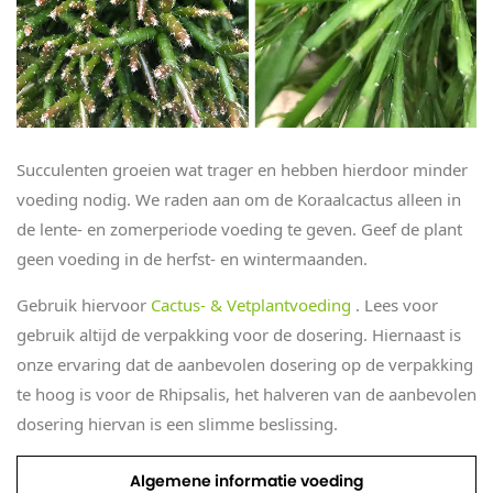
Succulenten groeien wat trager en hebben hierdoor minder
voeding nodig. We raden aan om de Koraalcactus alleen in
de lente- en zomerperiode voeding te geven. Geef de plant
geen voeding in de herfst- en wintermaanden.
Gebruik hiervoor
Cactus- & Vetplantvoeding
. Lees voor
gebruik altijd de verpakking voor de dosering. Hiernaast is
onze ervaring dat de aanbevolen dosering op de verpakking
te hoog is voor de Rhipsalis, het halveren van de aanbevolen
dosering hiervan is een slimme beslissing.
Algemene informatie voeding