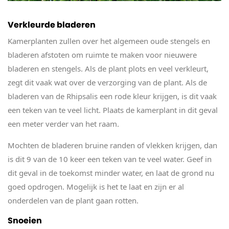
Verkleurde bladeren
Kamerplanten zullen over het algemeen oude stengels en
bladeren afstoten om ruimte te maken voor nieuwere
bladeren en stengels. Als de plant plots en veel verkleurt,
zegt dit vaak wat over de verzorging van de plant. Als de
bladeren van de Rhipsalis een rode kleur krijgen, is dit vaak
een teken van te veel licht. Plaats de kamerplant in dit geval
een meter verder van het raam.
Mochten de bladeren bruine randen of vlekken krijgen, dan
is dit 9 van de 10 keer een teken van te veel water. Geef in
dit geval in de toekomst minder water, en laat de grond nu
goed opdrogen. Mogelijk is het te laat en zijn er al
onderdelen van de plant gaan rotten.
Snoeien