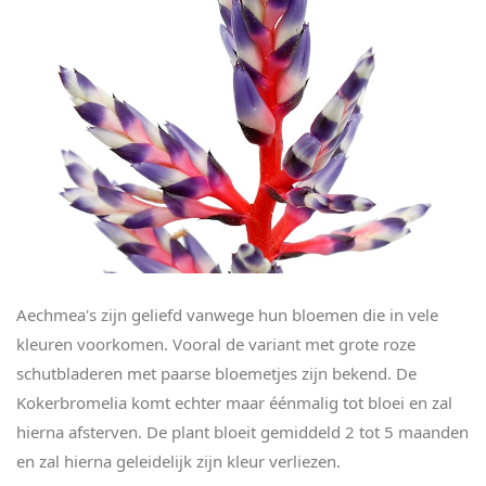
Aechmea's zijn geliefd vanwege hun bloemen die in vele
kleuren voorkomen. Vooral de variant met grote roze
schutbladeren met paarse bloemetjes zijn bekend. De
Kokerbromelia komt echter maar éénmalig tot bloei en zal
hierna afsterven. De plant bloeit gemiddeld 2 tot 5 maanden
en zal hierna geleidelijk zijn kleur verliezen.