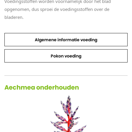
Voedingsstoffen worden voornamelijk door het blad
opgenomen, dus sproei de voedingsstoffen over de
bladeren.
Algemene informatie voeding
Pokon voeding
Aechmea onderhouden