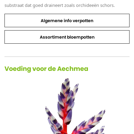
substraat dat goed draineert zoals orchideeën schors.
Algemene info verpotten
Assortiment bloempotten
Voeding voor de Aechmea