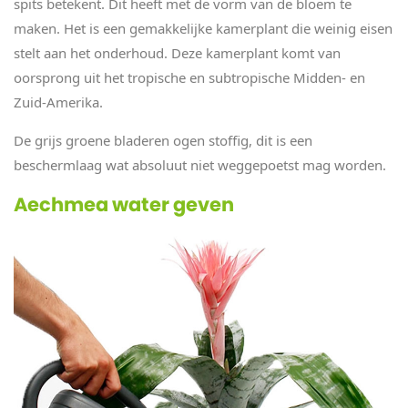
spits betekent. Dit heeft met de vorm van de bloem te
maken. Het is een gemakkelijke kamerplant die weinig eisen
stelt aan het onderhoud. Deze kamerplant komt van
oorsprong uit het tropische en subtropische Midden- en
Zuid-Amerika.
De grijs groene bladeren ogen stoffig, dit is een
beschermlaag wat absoluut niet weggepoetst mag worden.
Aechmea water geven