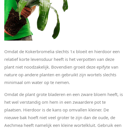
Omdat de Kokerbromelia slechts 1x bloeit en hierdoor een
relatief korte levensduur heeft is het verpotten van deze
plant niet noodzakelijk. Bovendien groeit deze epifyte van
nature op andere planten en gebruikt zijn wortels slechts
minimaal om water op te nemen.
Omdat de plant grote bladeren en een zware bloem heeft, is
het wel verstandig om hem in een zwaardere pot te
plaatsen. Hierdoor is de kans op omvallen kleiner. De
nieuwe bak hoeft niet veel groter te zijn dan de oude, de
Aechmea heeft namelijk een kleine wortelkluit. Gebruik een