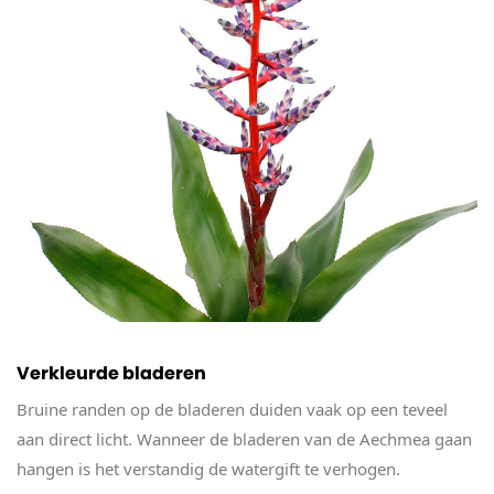
Verkleurde bladeren
Bruine randen op de bladeren duiden vaak op een teveel
aan direct licht. Wanneer de bladeren van de Aechmea gaan
hangen is het verstandig de watergift te verhogen.