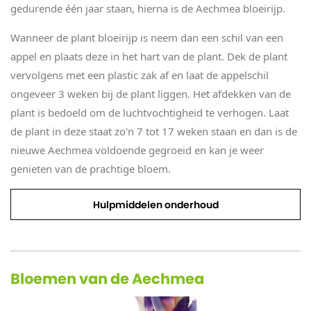
gedurende één jaar staan, hierna is de Aechmea bloeirijp.
Wanneer de plant bloeirijp is neem dan een schil van een
appel en plaats deze in het hart van de plant. Dek de plant
vervolgens met een plastic zak af en laat de appelschil
ongeveer 3 weken bij de plant liggen. Het afdekken van de
plant is bedoeld om de luchtvochtigheid te verhogen. Laat
de plant in deze staat zo'n 7 tot 17 weken staan en dan is de
nieuwe Aechmea voldoende gegroeid en kan je weer
genieten van de prachtige bloem.
Hulpmiddelen onderhoud
Bloemen van de Aechmea