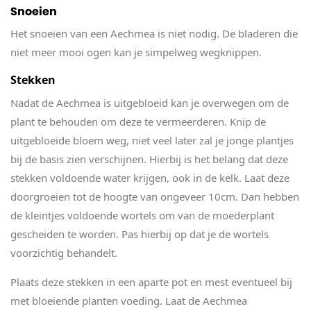
Snoeien
Het snoeien van een Aechmea is niet nodig. De bladeren die
niet meer mooi ogen kan je simpelweg wegknippen.
Stekken
Nadat de Aechmea is uitgebloeid kan je overwegen om de
plant te behouden om deze te vermeerderen. Knip de
uitgebloeide bloem weg, niet veel later zal je jonge plantjes
bij de basis zien verschijnen. Hierbij is het belang dat deze
stekken voldoende water krijgen, ook in de kelk. Laat deze
doorgroeien tot de hoogte van ongeveer 10cm. Dan hebben
de kleintjes voldoende wortels om van de moederplant
gescheiden te worden. Pas hierbij op dat je de wortels
voorzichtig behandelt.
Plaats deze stekken in een aparte pot en mest eventueel bij
met bloeiende planten voeding. Laat de Aechmea