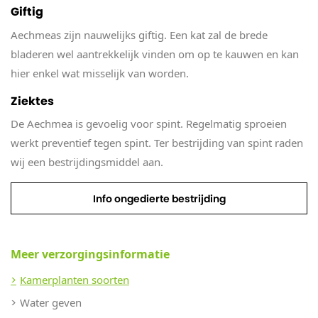
Giftig
Aechmeas zijn nauwelijks giftig. Een kat zal de brede
bladeren wel aantrekkelijk vinden om op te kauwen en kan
hier enkel wat misselijk van worden.
Ziektes
De Aechmea is gevoelig voor spint. Regelmatig sproeien
werkt preventief tegen spint. Ter bestrijding van spint raden
wij een bestrijdingsmiddel aan.
Info ongedierte bestrijding
Meer verzorgingsinformatie
Kamerplanten soorten
Water geven