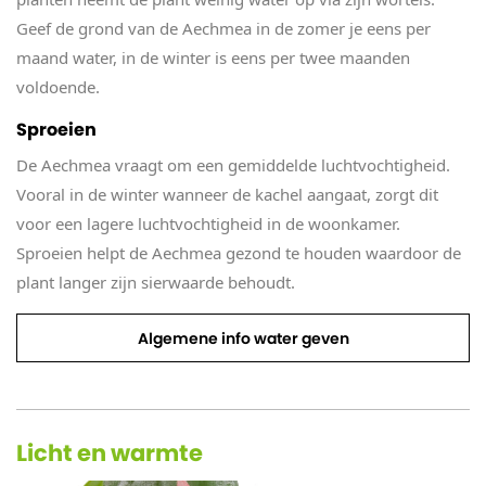
Geef de grond van de Aechmea in de zomer je eens per
maand water, in de winter is eens per twee maanden
voldoende.
Sproeien
De Aechmea vraagt om een gemiddelde luchtvochtigheid.
Vooral in de winter wanneer de kachel aangaat, zorgt dit
voor een lagere luchtvochtigheid in de woonkamer.
Sproeien helpt de Aechmea gezond te houden waardoor de
plant langer zijn sierwaarde behoudt.
Algemene info water geven
Licht en warmte