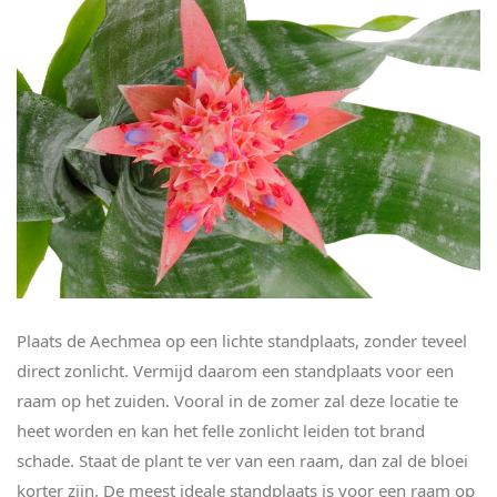
Plaats de Aechmea op een lichte standplaats, zonder teveel
direct zonlicht. Vermijd daarom een standplaats voor een
raam op het zuiden. Vooral in de zomer zal deze locatie te
heet worden en kan het felle zonlicht leiden tot brand
schade. Staat de plant te ver van een raam, dan zal de bloei
korter zijn. De meest ideale standplaats is voor een raam op