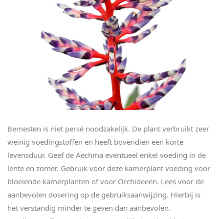
Bemesten is niet persé noodzakelijk. De plant verbruikt zeer
weinig voedingstoffen en heeft bovendien een korte
levensduur. Geef de Aechma eventueel enkel voeding in de
lente en zomer. Gebruik voor deze kamerplant voeding voor
bloeiende kamerplanten of voor Orchideeën. Lees voor de
aanbevolen dosering op de gebruiksaanwijzing. Hierbij is
het verstandig minder te geven dan aanbevolen.