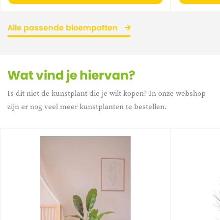
Alle passende bloempotten
Wat vind je hiervan?
Is dit niet de kunstplant die je wilt kopen? In onze webshop
zijn er nog veel meer kunstplanten te bestellen.