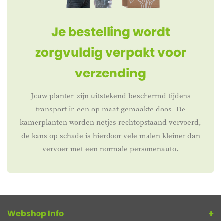
Je bestelling wordt
zorgvuldig verpakt voor
verzending
Jouw planten zijn uitstekend beschermd tijdens
transport in een op maat gemaakte doos. De
kamerplanten worden netjes rechtopstaand vervoerd,
de kans op schade is hierdoor vele malen kleiner dan
vervoer met een normale personenauto.
Webshop Info