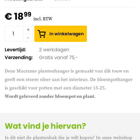
€ 18
99
incl. BTW
In winkelwagen
Levertijd:
2 werkdagen
Verzending:
Gratis vanaf 75,-
Deze Macrame plantenhanger is gemaakt van dik touw en
geeft een stoere sfeer aan het interieur. De bloempothanger
is geschikt voor potten met een diameter 15-25.
Wordt geleverd zonder bloempot en plant.
Wat vind je hiervan?
Is dit niet de plantenbak die je wilt kopen? In onze webshop