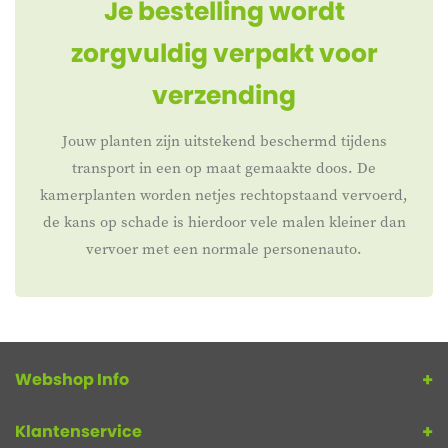
Je bestelling wordt
zorgvuldig verpakt voor
verzending
Jouw planten zijn uitstekend beschermd tijdens
transport in een op maat gemaakte doos. De
kamerplanten worden netjes rechtopstaand vervoerd,
de kans op schade is hierdoor vele malen kleiner dan
vervoer met een normale personenauto.
Webshop Info
Klantenservice