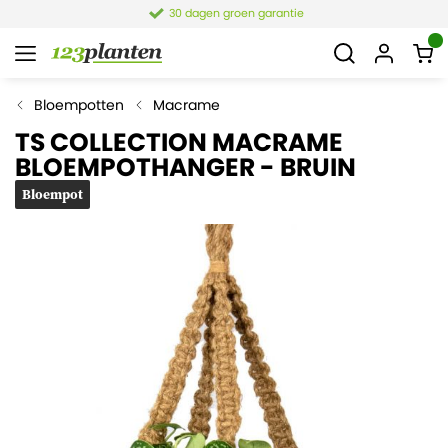
30 dagen groen garantie
Bloempotten
Macrame
TS COLLECTION MACRAME
BLOEMPOTHANGER - BRUIN
Bloempot