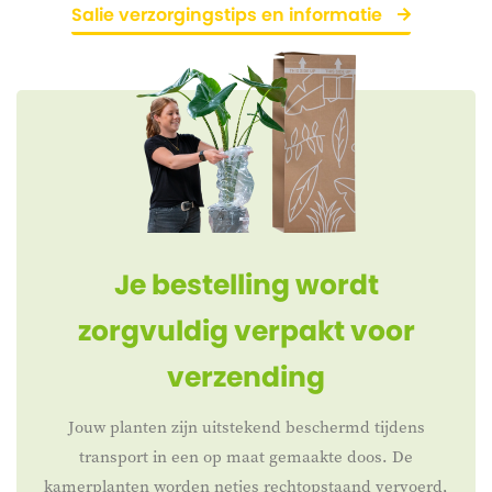
Salie verzorgingstips en informatie
Je bestelling wordt
zorgvuldig verpakt voor
verzending
Jouw planten zijn uitstekend beschermd tijdens
transport in een op maat gemaakte doos. De
kamerplanten worden netjes rechtopstaand vervoerd,