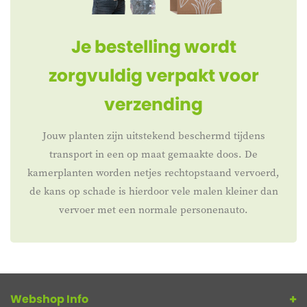
Je bestelling wordt
zorgvuldig verpakt voor
verzending
Jouw planten zijn uitstekend beschermd tijdens
transport in een op maat gemaakte doos. De
kamerplanten worden netjes rechtopstaand vervoerd,
de kans op schade is hierdoor vele malen kleiner dan
vervoer met een normale personenauto.
Webshop Info