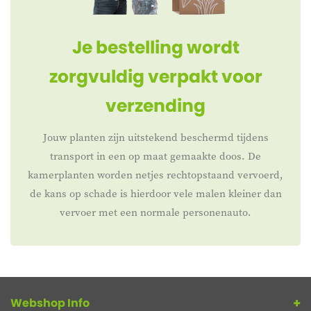
Je bestelling wordt
zorgvuldig verpakt voor
verzending
Jouw planten zijn uitstekend beschermd tijdens
transport in een op maat gemaakte doos. De
kamerplanten worden netjes rechtopstaand vervoerd,
de kans op schade is hierdoor vele malen kleiner dan
vervoer met een normale personenauto.
Webshop Info