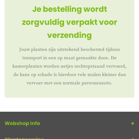
Je bestelling wordt
zorgvuldig verpakt voor
verzending
Jouw planten zijn uitstekend beschermd tijdens
transport in een op maat gemaakte doos. De
kamerplanten worden netjes rechtopstaand vervoerd,
de kans op schade is hierdoor vele malen kleiner dan
vervoer met een normale personenauto.
Webshop Info