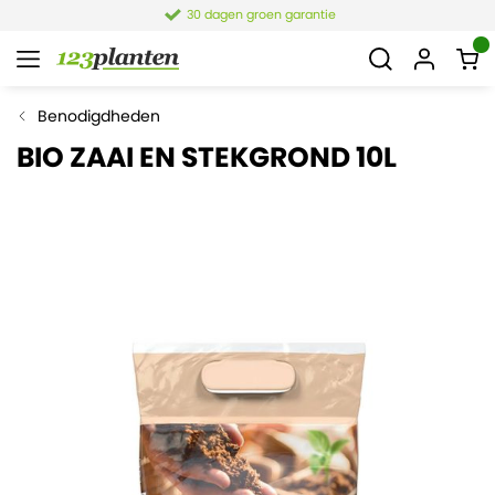
30 dagen groen garantie
Benodigdheden
BIO ZAAI EN STEKGROND 10L