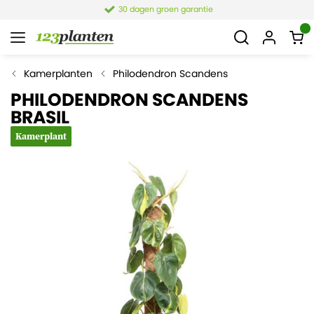
30 dagen groen garantie
Kamerplanten
Philodendron Scandens
PHILODENDRON SCANDENS
BRASIL
Kamerplant