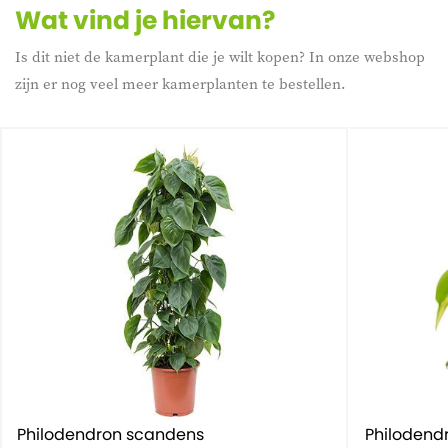
Wat vind je hiervan?
Is dit niet de kamerplant die je wilt kopen? In onze webshop
zijn er nog veel meer kamerplanten te bestellen.
Philodendron scandens
Philodend