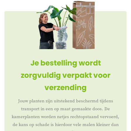
Je bestelling wordt
zorgvuldig verpakt voor
verzending
Jouw planten zijn uitstekend beschermd tijdens
transport in een op maat gemaakte doos. De
kamerplanten worden netjes rechtopstaand vervoerd,
de kans op schade is hierdoor vele malen kleiner dan