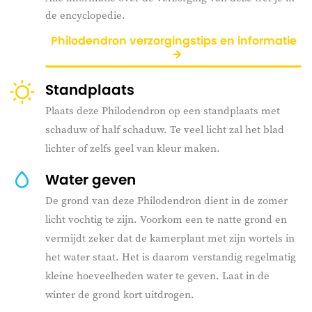
de encyclopedie.
Philodendron verzorgingstips en informatie
Standplaats
Plaats deze Philodendron op een standplaats met
schaduw of half schaduw. Te veel licht zal het blad
lichter of zelfs geel van kleur maken.
Water geven
De grond van deze Philodendron dient in de zomer
licht vochtig te zijn. Voorkom een te natte grond en
vermijdt zeker dat de kamerplant met zijn wortels in
het water staat. Het is daarom verstandig regelmatig
kleine hoeveelheden water te geven. Laat in de
winter de grond kort uitdrogen.