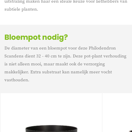
uitstraling maken haar een ideale keuze voor liefhebbers van
subtiele planten.
Bloempot nodig?
De diameter van een bloempot voor deze Philodendron
Scandens dient 32 - 40 cm te zijn. Deze pot-plant verhouding
is niet alleen mooi, maar maakt ook de verzorging
makkelijker. Extra substraat kan namelijk meer vocht
vasthouden.