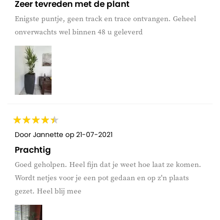
Zeer tevreden met de plant
Enigste puntje, geen track en trace ontvangen. Geheel
onverwachts wel binnen 48 u geleverd
Door
Jannette
op
21-07-2021
Prachtig
Goed geholpen. Heel fijn dat je weet hoe laat ze komen.
Wordt netjes voor je een pot gedaan en op z'n plaats
gezet. Heel blij mee