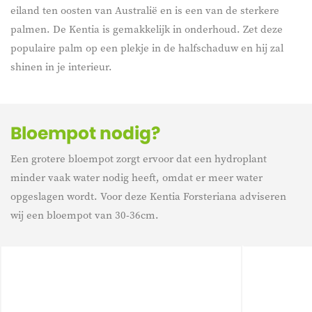
eiland ten oosten van Australië en is een van de sterkere
palmen. De Kentia is gemakkelijk in onderhoud. Zet deze
populaire palm op een plekje in de halfschaduw en hij zal
shinen in je interieur.
Bloempot nodig?
Een grotere bloempot zorgt ervoor dat een hydroplant
minder vaak water nodig heeft, omdat er meer water
opgeslagen wordt. Voor deze Kentia Forsteriana adviseren
wij een bloempot van 30-36cm.