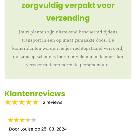
zorgvuldig verpakt voor
verzending
Jouw planten zijn uitstekend beschermd tijdens
transport in een op maat gemaakte doos. De
kamerplanten worden netjes rechtopstaand vervoerd,
de kans op schade is hierdoor vele malen kleiner dan
vervoer met een normale personenauto.
Klantenreviews
2
reviews
Door
Louise
op
25-03-2024