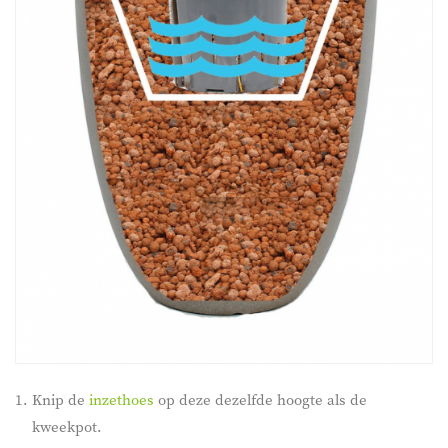
Knip de
inzethoes
op deze dezelfde hoogte als de
kweekpot.