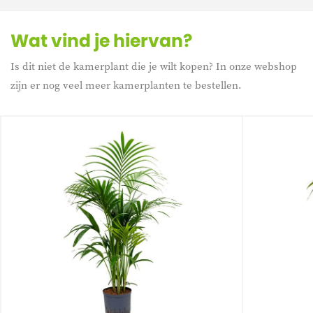
Wat vind je hiervan?
Is dit niet de kamerplant die je wilt kopen? In onze webshop
zijn er nog veel meer kamerplanten te bestellen.