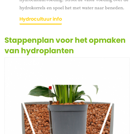
hydrokorrels en spoel het met water naar beneden.
Hydrocultuur info
Stappenplan voor het opmaken
van hydroplanten