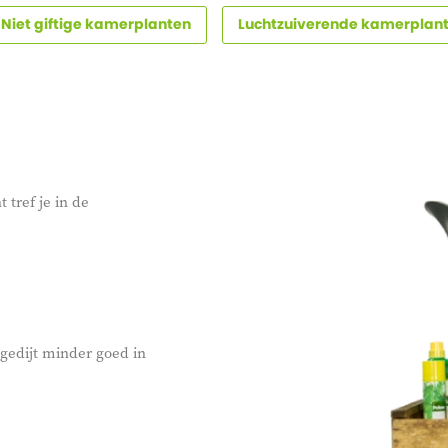
Niet giftige kamerplanten
Luchtzuiverende kamerplan
 tref je in de
 gedijt minder goed in