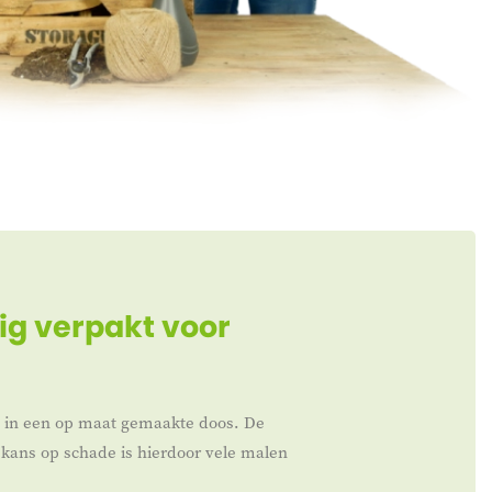
ig verpakt voor
t in een op maat gemaakte doos. De
kans op schade is hierdoor vele malen