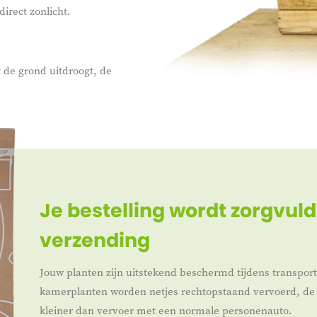
irect zonlicht.
 de grond uitdroogt, de
Je bestelling wordt zorgvuld
verzending
Jouw planten zijn uitstekend beschermd tijdens transpor
kamerplanten worden netjes rechtopstaand vervoerd, de 
kleiner dan vervoer met een normale personenauto.