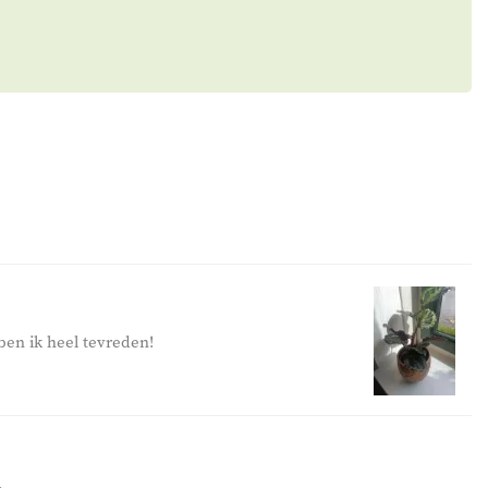
ben ik heel tevreden!