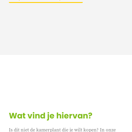
Wat vind je hiervan?
Is dit niet de kamerplant die je wilt kopen? In onze