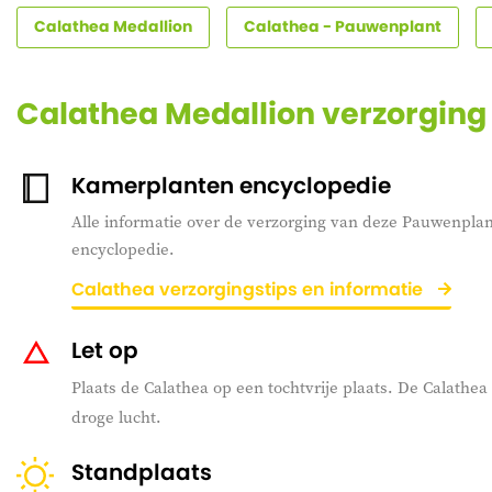
Calathea Medallion
Calathea - Pauwenplant
Calathea Medallion verzorging
Kamerplanten encyclopedie
Alle informatie over de verzorging van deze Pauwenplant
encyclopedie.
Calathea verzorgingstips en informatie
Let op
Plaats de Calathea op een tochtvrije plaats. De Calathea
droge lucht.
Standplaats