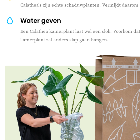
Calathea's zijn echte schaduwplanten. Vermijdt daarom d
Water geven
Een Calathea kamerplant lust wel een slok. Voorkom dat
kamerplant zal anders slap gaan hangen.