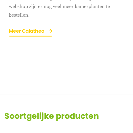
webshop zijn er nog veel meer kamerplanten te
bestellen.
Meer Calathea
Soortgelijke producten