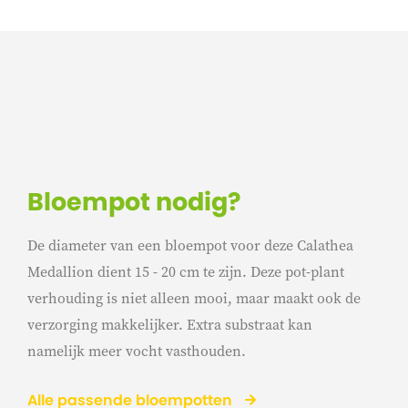
Bloempot nodig?
De diameter van een bloempot voor deze Calathea
Medallion dient 15 - 20 cm te zijn. Deze pot-plant
verhouding is niet alleen mooi, maar maakt ook de
verzorging makkelijker. Extra substraat kan
namelijk meer vocht vasthouden.
Alle passende bloempotten