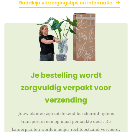
Buddleja verzorgingstips en informatie
Je bestelling wordt
zorgvuldig verpakt voor
verzending
Jouw planten zijn uitstekend beschermd tijdens
transport in een op maat gemaakte doos. De
kamerplanten worden netjes rechtopstaand vervoerd,