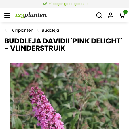
30 dagen groen garantie
Tuinplanten
Buddleja
BUDDLEJA DAVIDII 'PINK DELIGHT'
- VLINDERSTRUIK