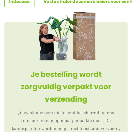
Iridaceae
Vaste stralende zomerbloeiers voor een k
Je bestelling wordt
zorgvuldig verpakt voor
verzending
Jouw planten zijn uitstekend beschermd tijdens
transport in een op maat gemaakte doos. De
kamerplanten worden netjes rechtopstaand vervoerd,