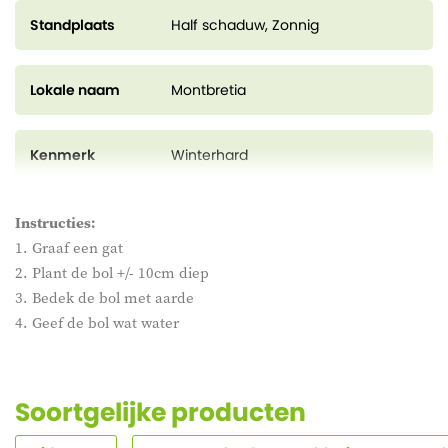
Standplaats
Half schaduw, Zonnig
Lokale naam
Montbretia
Kenmerk
Winterhard
Instructies:
1. Graaf een gat
2. Plant de bol +/- 10cm diep
3. Bedek de bol met aarde
4. Geef de bol wat water
Soortgelijke producten