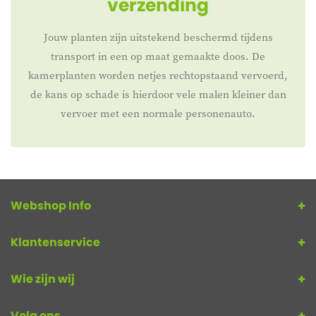
verzending
Jouw planten zijn uitstekend beschermd tijdens
transport in een op maat gemaakte doos. De
kamerplanten worden netjes rechtopstaand vervoerd,
de kans op schade is hierdoor vele malen kleiner dan
vervoer met een normale personenauto.
Webshop Info
Klantenservice
Wie zijn wij
Volg ons