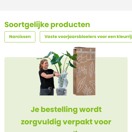
Soortgelijke producten
Narcissen
Vaste voorjaarsbloeiers voor een kleurrij
Je bestelling wordt
zorgvuldig verpakt voor