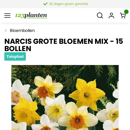
30 dagen groen garantie
Bloembollen
NARCIS GROTE BLOEMEN MIX - 15
BOLLEN
Tuinplant