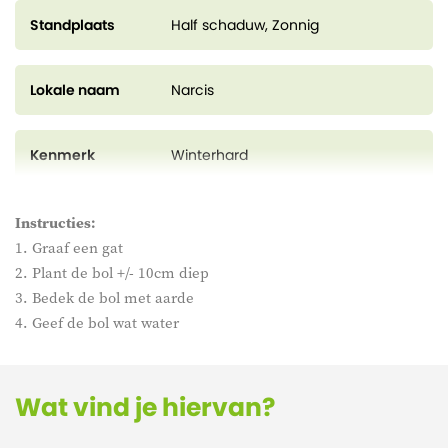
Standplaats
Half schaduw, Zonnig
Lokale naam
Narcis
Kenmerk
Winterhard
Instructies:
1. Graaf een gat
2. Plant de bol +/- 10cm diep
3. Bedek de bol met aarde
4. Geef de bol wat water
Wat vind je hiervan?