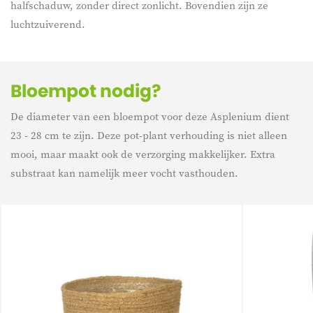
halfschaduw, zonder direct zonlicht. Bovendien zijn ze
luchtzuiverend.
Bloempot nodig?
De diameter van een bloempot voor deze Asplenium dient
23 - 28 cm te zijn. Deze pot-plant verhouding is niet alleen
mooi, maar maakt ook de verzorging makkelijker. Extra
substraat kan namelijk meer vocht vasthouden.