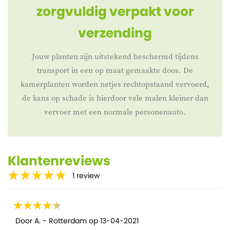
zorgvuldig verpakt voor
verzending
Jouw planten zijn uitstekend beschermd tijdens
transport in een op maat gemaakte doos. De
kamerplanten worden netjes rechtopstaand vervoerd,
de kans op schade is hierdoor vele malen kleiner dan
vervoer met een normale personenauto.
Klantenreviews
1
review
Door
A. - Rotterdam
op
13-04-2021