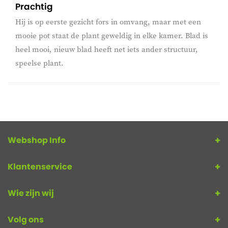
Prachtig
Hij is op eerste gezicht fors in omvang, maar met een
mooie pot staat de plant geweldig in elke kamer. Blad is
heel mooi, nieuw blad heeft net iets ander structuur,
speelse plant.
Webshop Info
Klantenservice
Wie zijn wij
Volg ons