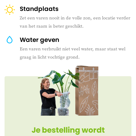
Standplaats
Zet een varen nooit in de volle zon, een locatie verder
van het raam is beter geschikt.
Water geven
Een varen verbruikt niet veel water, maar staat wel
graag in licht vochtige grond.
Je bestelling wordt