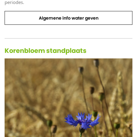
periodes.
Algemene info water geven
Korenbloem standplaats