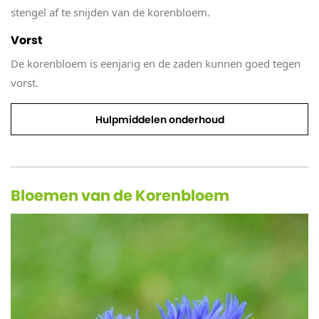
stengel af te snijden van de korenbloem.
Vorst
De korenbloem is eenjarig en de zaden kunnen goed tegen
vorst.
Hulpmiddelen onderhoud
Bloemen van de Korenbloem