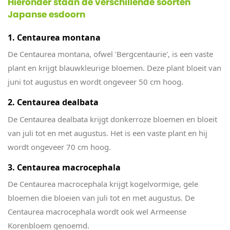
Hieronder staan de verschillende soorten
Japanse esdoorn
1. Centaurea montana
De Centaurea montana, ofwel 'Bergcentaurie', is een vaste
plant en krijgt blauwkleurige bloemen. Deze plant bloeit van
juni tot augustus en wordt ongeveer 50 cm hoog.
2. Centaurea dealbata
De Centaurea dealbata krijgt donkerroze bloemen en bloeit
van juli tot en met augustus. Het is een vaste plant en hij
wordt ongeveer 70 cm hoog.
3. Centaurea macrocephala
De Centaurea macrocephala krijgt kogelvormige, gele
bloemen die bloeien van juli tot en met augustus. De
Centaurea macrocephala wordt ook wel Armeense
Korenbloem genoemd.