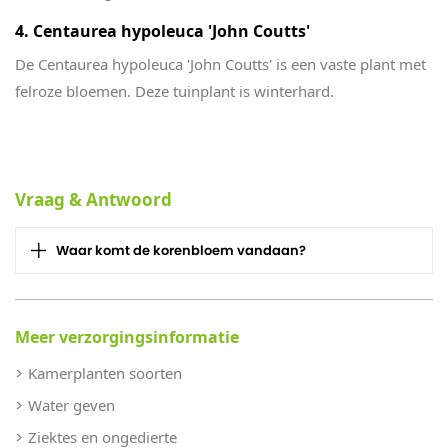
4. Centaurea hypoleuca 'John Coutts'
De Centaurea hypoleuca 'John Coutts' is een vaste plant met
felroze bloemen. Deze tuinplant is winterhard.
Vraag & Antwoord
Waar komt de korenbloem vandaan?
Meer verzorgingsinformatie
Kamerplanten soorten
Water geven
Ziektes en ongedierte