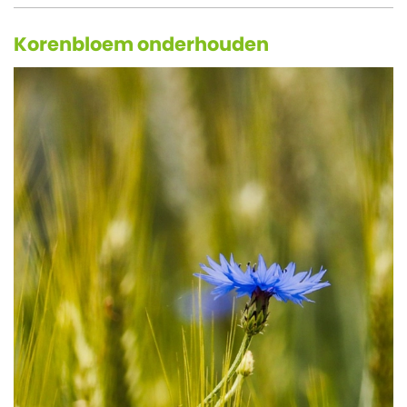
Korenbloem onderhouden