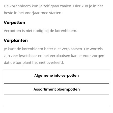
De korenbloem kun je zelf gaan zaaien. Hier kun je in het
beste in het voorjaar mee starten.
Verpotten
Verpotten is niet nodig bij de korenbloem.
Verplanten
Je kunt de korenbloem beter niet verplaatsen. De wortels
zijn zeer kwetsbaar en het verplaatsen kan er voor zorgen
dat de tuinplant het niet overleefd.
Algemene info verpotten
Assortiment bloempotten