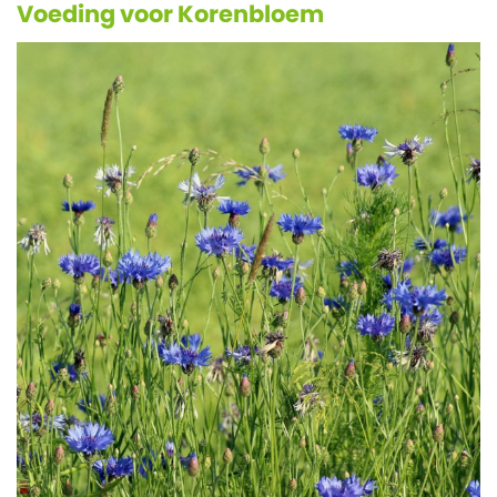
Voeding voor Korenbloem