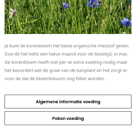
Je kunt de korenbloem het beste organische messtof geven.
Doe dit het liefst een halve maand voor de bloeitijd, in mei.
De korenbloem heeft niet per se extra voeding nodig maar
het bevordert wel de groei van de tuinplant en het zorgt er
voor de dat de bloemkleuren nog feller worden.
Algemene informatie voeding
Pokon voeding