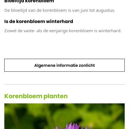
Bloeitijd korenbloem
De bloeitijd van de korenbloem is van juni tot augustus.
Is de korenbloem winterhard
Zowel de vaste- als de eenjarige korenbloem is winterhard.
Algemene informatie zonlicht
Korenbloem planten