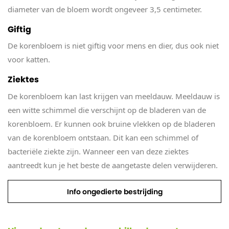
diameter van de bloem wordt ongeveer 3,5 centimeter.
Giftig
De korenbloem is niet giftig voor mens en dier, dus ook niet
voor katten.
Ziektes
De korenbloem kan last krijgen van meeldauw. Meeldauw is
een witte schimmel die verschijnt op de bladeren van de
korenbloem. Er kunnen ook bruine vlekken op de bladeren
van de korenbloem ontstaan. Dit kan een schimmel of
bacteriële ziekte zijn. Wanneer een van deze ziektes
aantreedt kun je het beste de aangetaste delen verwijderen.
Info ongedierte bestrijding