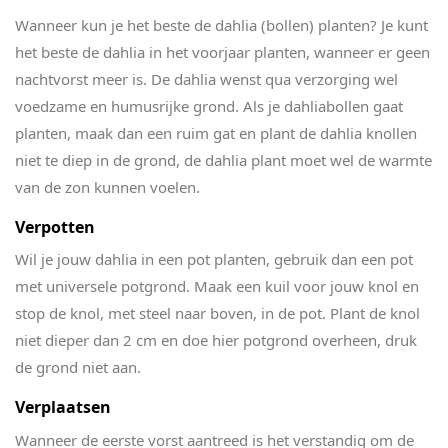
Wanneer kun je het beste de dahlia (bollen) planten? Je kunt
het beste de dahlia in het voorjaar planten, wanneer er geen
nachtvorst meer is. De dahlia wenst qua verzorging wel
voedzame en humusrijke grond. Als je dahliabollen gaat
planten, maak dan een ruim gat en plant de dahlia knollen
niet te diep in de grond, de dahlia plant moet wel de warmte
van de zon kunnen voelen.
Verpotten
Wil je jouw dahlia in een pot planten, gebruik dan een pot
met universele potgrond. Maak een kuil voor jouw knol en
stop de knol, met steel naar boven, in de pot. Plant de knol
niet dieper dan 2 cm en doe hier potgrond overheen, druk
de grond niet aan.
Verplaatsen
Wanneer de eerste vorst aantreed is het verstandig om de