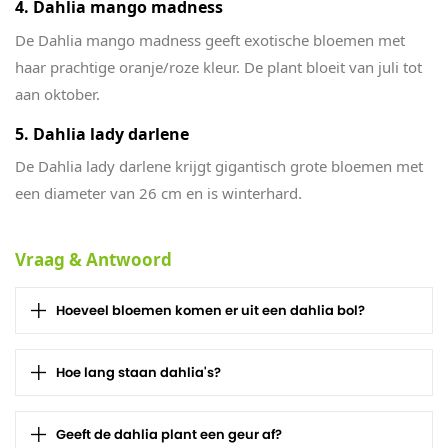
4. Dahlia mango madness
De Dahlia mango madness geeft exotische bloemen met
haar prachtige oranje/roze kleur. De plant bloeit van juli tot
aan oktober.
5. Dahlia lady darlene
De Dahlia lady darlene krijgt gigantisch grote bloemen met
een diameter van 26 cm en is winterhard.
Vraag & Antwoord
Hoeveel bloemen komen er uit een dahlia bol?
Hoe lang staan dahlia's?
Geeft de dahlia plant een geur af?