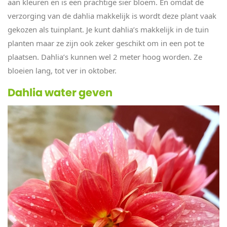
aan kleuren en is een prachtige sier bloem. En omdat de
verzorging van de dahlia makkelijk is wordt deze plant vaak
gekozen als tuinplant. Je kunt dahlia’s makkelijk in de tuin
planten maar ze zijn ook zeker geschikt om in een pot te
plaatsen. Dahlia’s kunnen wel 2 meter hoog worden. Ze
bloeien lang, tot ver in oktober.
Dahlia water geven