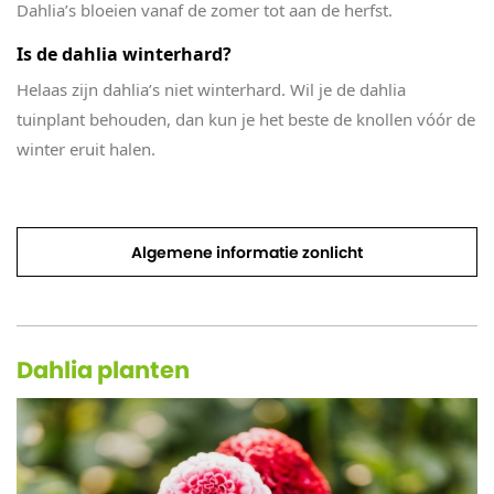
Dahlia’s bloeien vanaf de zomer tot aan de herfst.
Is de dahlia winterhard?
Helaas zijn dahlia’s niet winterhard. Wil je de dahlia
tuinplant behouden, dan kun je het beste
de knollen vóór de
winter eruit halen.
Algemene informatie zonlicht
Dahlia planten