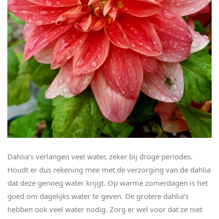
Dahlia’s verlangen veel water, zeker bij droge periodes.
Houdt er dus rekening mee met de verzorging van de dahlia
dat deze genoeg water krijgt. Op warme zomerdagen is het
goed om dagelijks water te geven. De grotere dahlia’s
hebben ook veel water nodig. Zorg er wel voor dat ze niet