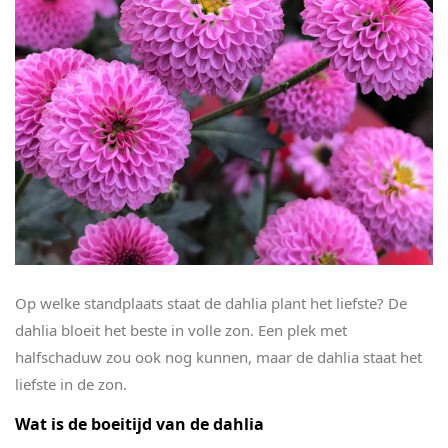
Op welke standplaats staat de dahlia plant het liefste? De
dahlia bloeit het beste in volle zon. Een plek met
halfschaduw zou ook nog kunnen, maar de dahlia staat het
liefste in de zon.
Wat is de boeitijd van de dahlia