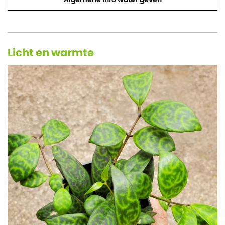
Licht en warmte