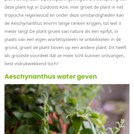
deze plant ligt in Zuidoost Azië. Hier groeit de plant in het
tropische regenwoud en onder deze omstandigheden kan
de Aeschynanthus enorm lange ranken krijgen, tot wel 3
meter lang! De plant groeit van nature als een epifyt, in
plaats van een eigen wortelsysteem te ontwikkelen in de
grond, groeit de plant boven op een andere plant. Dit heeft
als grootste voordeel dat ze meer licht kunnen ontvangen,
best indrukwekkend toch?
Aeschynanthus water geven