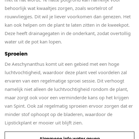
behoorlijk wat kwaaltjes zorgen, zoals wortelrot of
rouwvliegjes. Dit wil je liever voorkomen dan genezen. Het
kan ook helpen om de plant te laten zitten in de kweekpot.
Deze heeft drainagegaten in de onderkant, zodat overtollig
water uit de pot kan lopen.
Sproeien
De Aeschynanthus komt uit een gebied met een hoge
luchtvochtigheid, waardoor deze plant veel voordelen zal
ervaren van een regelmatige sproei sessie. Dit verhoogt
namelijk niet alleen de luchtvochtigheid rondom de plant,
maar zorgt ook voor een verminderde kans op het krijgen
van Spint. Ook zal regelmatig sproeien ervoor zorgen dat er
minder stof ophoopt op de bladeren, waardoor de
Lipstickplant er mooier uit blijft zien.
Algemene info water geven