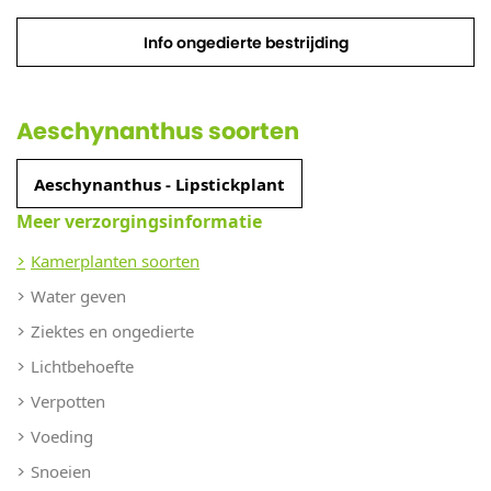
Info ongedierte bestrijding
Aeschynanthus soorten
Aeschynanthus - Lipstickplant
Meer verzorgingsinformatie
Kamerplanten soorten
Water geven
Ziektes en ongedierte
Lichtbehoefte
Verpotten
Voeding
Snoeien