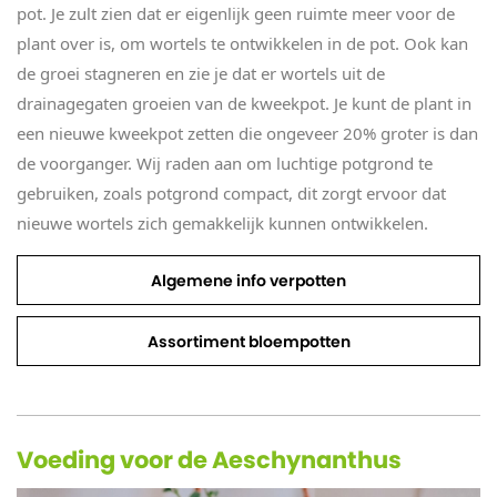
pot. Je zult zien dat er eigenlijk geen ruimte meer voor de
plant over is, om wortels te ontwikkelen in de pot. Ook kan
de groei stagneren en zie je dat er wortels uit de
drainagegaten groeien van de kweekpot. Je kunt de plant in
een nieuwe kweekpot zetten die ongeveer 20% groter is dan
de voorganger. Wij raden aan om luchtige potgrond te
gebruiken, zoals potgrond compact, dit zorgt ervoor dat
nieuwe wortels zich gemakkelijk kunnen ontwikkelen.
Algemene info verpotten
Assortiment bloempotten
Voeding voor de Aeschynanthus