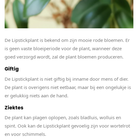
De Lipstickplant is bekend om zijn mooie rode bloemen. Er
is geen vaste bloeiperiode voor de plant, wanneer deze
goed verzorgd wordt, zal de plant bloemen produceren.
Giftig
De Lipstickplant is niet giftig bij inname door mens of dier.
De plant is overigens niet eetbaar, maar bij een ongelukje is
er gelukkig niets aan de hand.
Ziektes
De plant kan plagen oplopen, zoals bladluis, wolluis en
spint. Ook kan de Lipstickplant gevoelig zijn voor wortelrot
en voor schimmels.