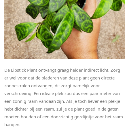
De Lipstick Plant ontvangt graag helder indirect licht. Zorg
er wel voor dat de bladeren van deze plant geen directe
zonnestralen ontvangen, dit zorgt namelijk voor
verschroeiing. Een ideale plek zou dus een paar meter van
een zonnig raam vandaan zijn. Als je toch liever een plekje
hebt dichter bij een raam, zul je de plant goed in de gaten
moeten houden of een doorzichtig gordijntje voor het raam
hangen.