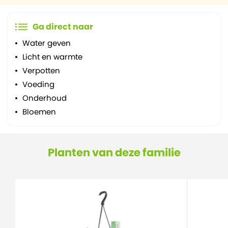
Ga direct naar
Water geven
Licht en warmte
Verpotten
Voeding
Onderhoud
Bloemen
Planten van deze familie