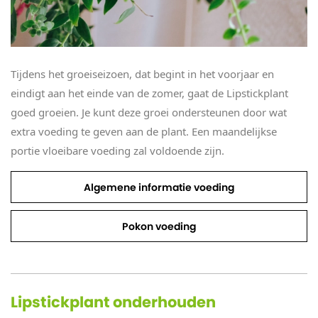
Tijdens het groeiseizoen, dat begint in het voorjaar en
eindigt aan het einde van de zomer, gaat de Lipstickplant
goed groeien. Je kunt deze groei ondersteunen door wat
extra voeding te geven aan de plant. Een maandelijkse
portie vloeibare voeding zal voldoende zijn.
Algemene informatie voeding
Pokon voeding
Lipstickplant onderhouden