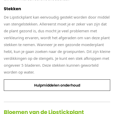
Stekken
De Lipstickplant kan eenvoudig gestekt worden door middel
van stengelstekken. Allereerst moet je er zeker van zijn dat
de plant gezond is, dus mocht je veel problemen met
verkleuring ervaren, wordt het afgeraden om van deze plant
stekken te nemen. Wanneer je een gezonde moederplant
hebt, kun je gaan zoeken naar de groeipunten. Dit zijn kleine
verdikkingen op de stengels. Je kunt een stek afknippen met
ongeveer 5 bladeren. Deze stekken kunnen geworteld
worden op water.
Hulpmiddelen onderhoud
Bloemen van de Lipstickplant