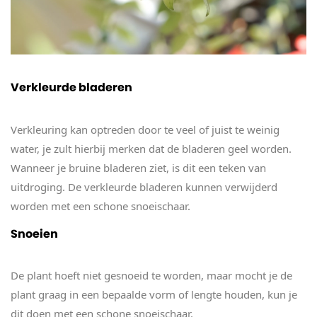
Verkleurde bladeren
Verkleuring kan optreden door te veel of juist te weinig
water, je zult hierbij merken dat de bladeren geel worden.
Wanneer je bruine bladeren ziet, is dit een teken van
uitdroging. De verkleurde bladeren kunnen verwijderd
worden met een schone snoeischaar.
Snoeien
De plant hoeft niet gesnoeid te worden, maar mocht je de
plant graag in een bepaalde vorm of lengte houden, kun je
dit doen met een schone snoeischaar.