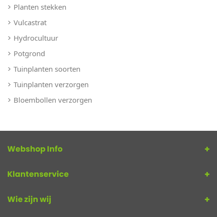
Planten stekken
Vulcastrat
Hydrocultuur
Potgrond
Tuinplanten soorten
Tuinplanten verzorgen
Bloembollen verzorgen
Webshop Info
Klantenservice
Wie zijn wij