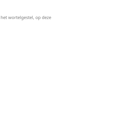
het wortelgestel, op deze