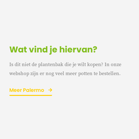
Wat vind je hiervan?
Is dit niet de plantenbak die je wilt kopen? In onze
webshop zijn er nog veel meer potten te bestellen.
Meer Palermo