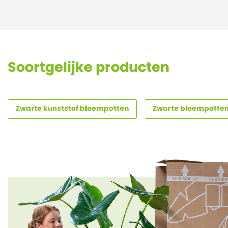
Soortgelijke producten
Zwarte kunststof bloempotten
Zwarte bloempotte