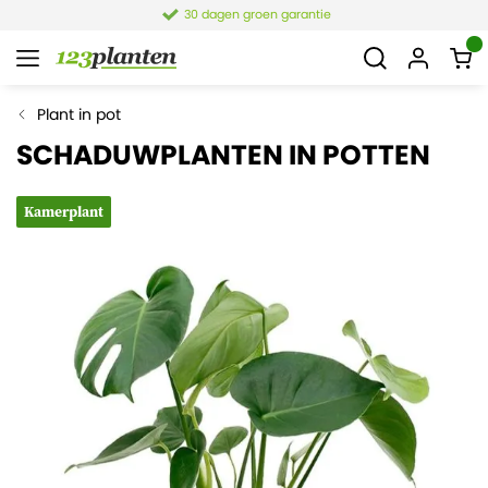
30 dagen groen garantie
Plant in pot
SCHADUWPLANTEN IN POTTEN
Kamerplant