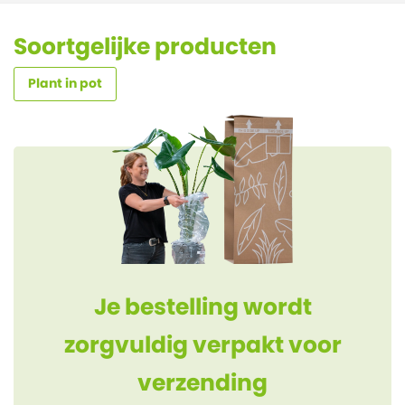
Soortgelijke producten
Plant in pot
Je bestelling wordt
zorgvuldig verpakt voor
verzending