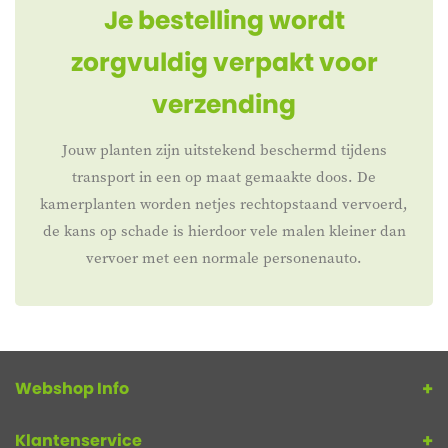
Je bestelling wordt
zorgvuldig verpakt voor
verzending
Jouw planten zijn uitstekend beschermd tijdens
transport in een op maat gemaakte doos. De
kamerplanten worden netjes rechtopstaand vervoerd,
de kans op schade is hierdoor vele malen kleiner dan
vervoer met een normale personenauto.
Webshop Info
Klantenservice