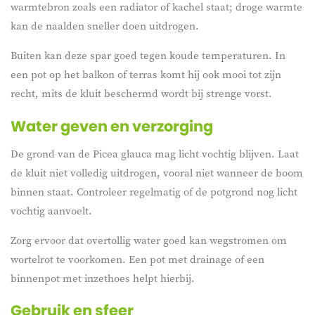
warmtebron zoals een radiator of kachel staat; droge warmte
kan de naalden sneller doen uitdrogen.
Buiten kan deze spar goed tegen koude temperaturen. In
een pot op het balkon of terras komt hij ook mooi tot zijn
recht, mits de kluit beschermd wordt bij strenge vorst.
Water geven en verzorging
De grond van de Picea glauca mag licht vochtig blijven. Laat
de kluit niet volledig uitdrogen, vooral niet wanneer de boom
binnen staat. Controleer regelmatig of de potgrond nog licht
vochtig aanvoelt.
Zorg ervoor dat overtollig water goed kan wegstromen om
wortelrot te voorkomen. Een pot met drainage of een
binnenpot met inzethoes helpt hierbij.
Gebruik en sfeer