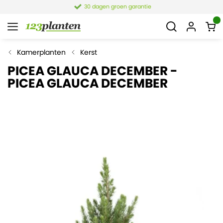
30 dagen groen garantie
Kamerplanten
Kerst
PICEA GLAUCA DECEMBER -
PICEA GLAUCA DECEMBER