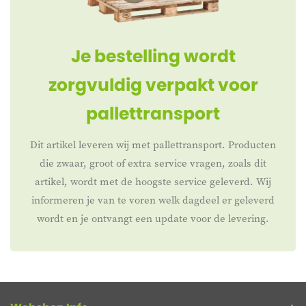
Je bestelling wordt
zorgvuldig verpakt voor
pallettransport
Dit artikel leveren wij met pallettransport. Producten
die zwaar, groot of extra service vragen, zoals dit
artikel, wordt met de hoogste service geleverd. Wij
informeren je van te voren welk dagdeel er geleverd
wordt en je ontvangt een update voor de levering.