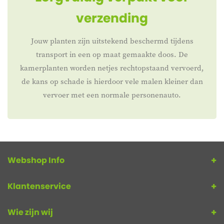
verzending
Jouw planten zijn uitstekend beschermd tijdens
transport in een op maat gemaakte doos. De
kamerplanten worden netjes rechtopstaand vervoerd,
de kans op schade is hierdoor vele malen kleiner dan
vervoer met een normale personenauto.
Webshop Info
Klantenservice
Wie zijn wij