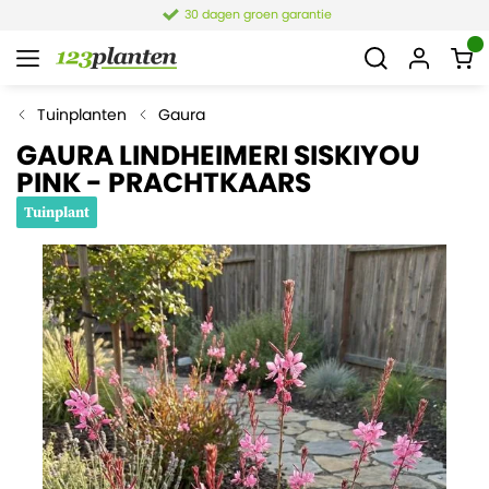
30 dagen groen garantie
Tuinplanten
Gaura
GAURA LINDHEIMERI SISKIYOU
PINK - PRACHTKAARS
Tuinplant