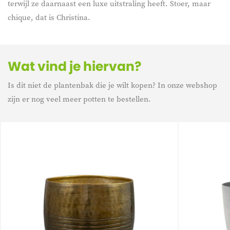
terwijl ze daarnaast een luxe uitstraling heeft. Stoer, maar
chique, dat is Christina.
Wat vind je hiervan?
Is dit niet de plantenbak die je wilt kopen? In onze webshop
zijn er nog veel meer potten te bestellen.