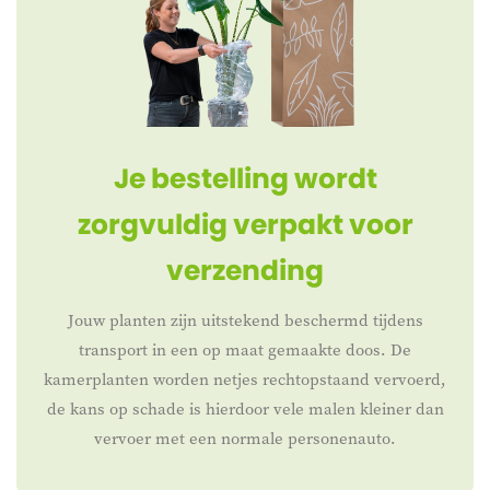
Je bestelling wordt
zorgvuldig verpakt voor
verzending
Jouw planten zijn uitstekend beschermd tijdens
transport in een op maat gemaakte doos. De
kamerplanten worden netjes rechtopstaand vervoerd,
de kans op schade is hierdoor vele malen kleiner dan
vervoer met een normale personenauto.