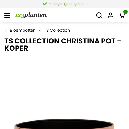
30 dagen groen garantie
Bloempotten
TS Collection
TS COLLECTION CHRISTINA POT -
KOPER