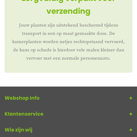
verzending
Jouw planten zijn uitstekend beschermd tijdens
transport in een op maat gemaakte doos. De
kamerplanten worden netjes rechtopstaand vervoerd,
de kans op schade is hierdoor vele malen kleiner dan
vervoer met een normale personenauto.
Webshop Info
Klantenservice
Wie zijn wij