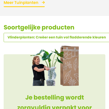
Meer Tuinplanten
Soortgelijke producten
Vlinderplanten: Creëer een tuin vol fladderende kleuren
Je bestelling wordt
zorgvuldig verpakt voor