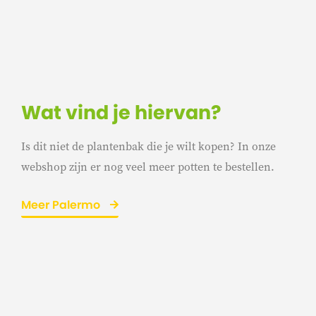
Wat vind je hiervan?
Is dit niet de plantenbak die je wilt kopen? In onze
webshop zijn er nog veel meer potten te bestellen.
Meer Palermo