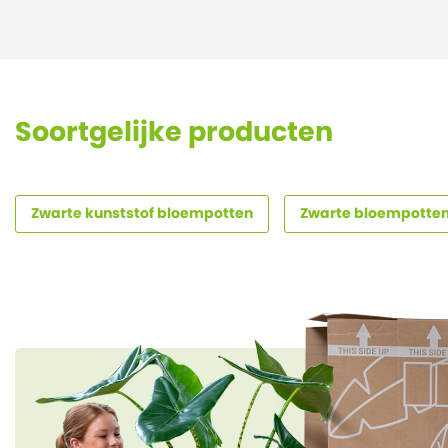
Soortgelijke producten
Zwarte kunststof bloempotten
Zwarte bloempotte