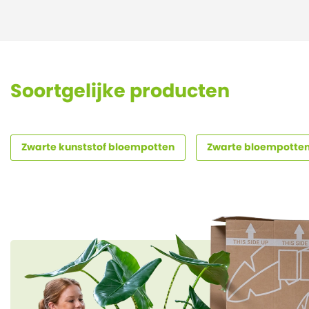
Soortgelijke producten
Zwarte kunststof bloempotten
Zwarte bloempotte