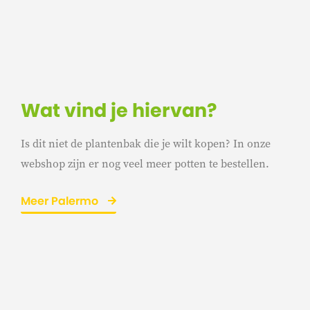
Wat vind je hiervan?
Is dit niet de plantenbak die je wilt kopen? In onze
webshop zijn er nog veel meer potten te bestellen.
Meer Palermo