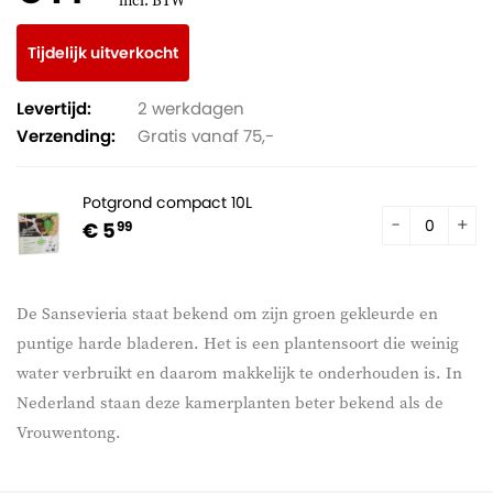
incl. BTW
Tijdelijk uitverkocht
Levertijd:
2 werkdagen
Verzending:
Gratis vanaf 75,-
Potgrond compact 10L
€ 5
99
De Sansevieria staat bekend om zijn groen gekleurde en
puntige harde bladeren. Het is een plantensoort die weinig
water verbruikt en daarom makkelijk te onderhouden is. In
Nederland staan deze kamerplanten beter bekend als de
Vrouwentong.