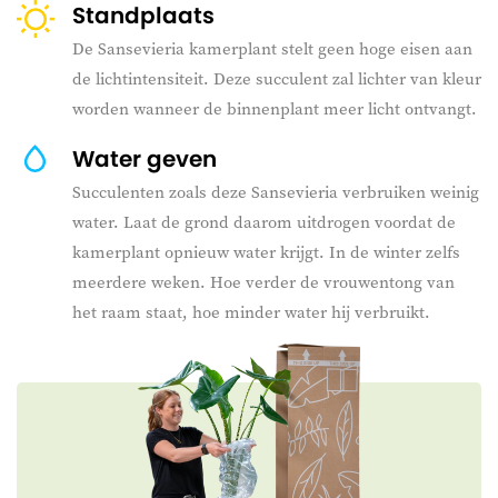
Standplaats
De Sansevieria kamerplant stelt geen hoge eisen aan
de lichtintensiteit. Deze succulent zal lichter van kleur
worden wanneer de binnenplant meer licht ontvangt.
Water geven
Succulenten zoals deze Sansevieria verbruiken weinig
water. Laat de grond daarom uitdrogen voordat de
kamerplant opnieuw water krijgt. In de winter zelfs
meerdere weken. Hoe verder de vrouwentong van
het raam staat, hoe minder water hij verbruikt.