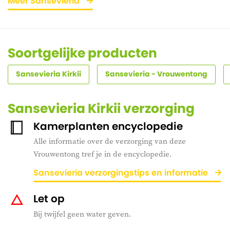
Meer Sansevieria
Soortgelijke producten
Sansevieria Kirkii
Sansevieria - Vrouwentong
Sansevieria Kirkii verzorging
Kamerplanten encyclopedie
Alle informatie over de verzorging van deze
Vrouwentong tref je in de encyclopedie.
Sansevieria verzorgingstips en informatie
Let op
Bij twijfel geen water geven.