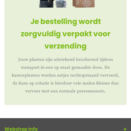
Je bestelling wordt
zorgvuldig verpakt voor
verzending
Jouw planten zijn uitstekend beschermd tijdens
transport in een op maat gemaakte doos. De
kamerplanten worden netjes rechtopstaand vervoerd,
de kans op schade is hierdoor vele malen kleiner dan
vervoer met een normale personenauto.
Webshop Info