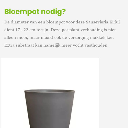
Bloempot nodig?
De diameter van een bloempot voor deze Sansevieria Kirkii
dient 17 - 22 cm te zijn. Deze pot-plant verhouding is niet
alleen mooi, maar maakt ook de verzorging makkelijker.
Extra substraat kan namelijk meer vocht vasthouden.