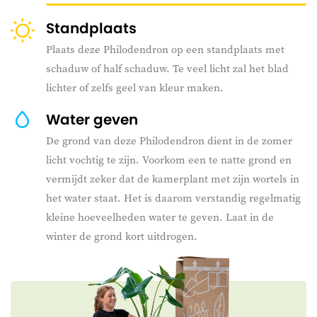
Standplaats
Plaats deze Philodendron op een standplaats met
schaduw of half schaduw. Te veel licht zal het blad
lichter of zelfs geel van kleur maken.
Water geven
De grond van deze Philodendron dient in de zomer
licht vochtig te zijn. Voorkom een te natte grond en
vermijdt zeker dat de kamerplant met zijn wortels in
het water staat. Het is daarom verstandig regelmatig
kleine hoeveelheden water te geven. Laat in de
winter de grond kort uitdrogen.