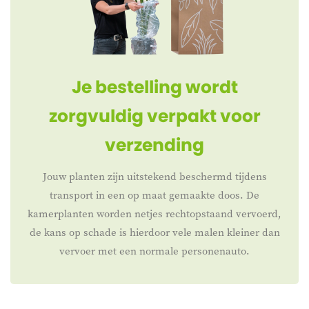
Je bestelling wordt
zorgvuldig verpakt voor
verzending
Jouw planten zijn uitstekend beschermd tijdens
transport in een op maat gemaakte doos. De
kamerplanten worden netjes rechtopstaand vervoerd,
de kans op schade is hierdoor vele malen kleiner dan
vervoer met een normale personenauto.