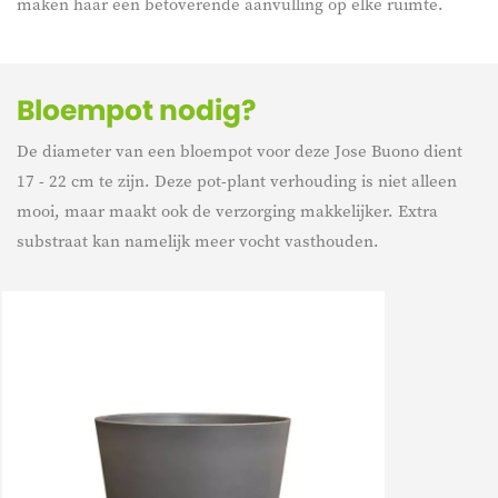
maken haar een betoverende aanvulling op elke ruimte.
Bloempot nodig?
De diameter van een bloempot voor deze Jose Buono dient
17 - 22 cm te zijn. Deze pot-plant verhouding is niet alleen
mooi, maar maakt ook de verzorging makkelijker. Extra
substraat kan namelijk meer vocht vasthouden.