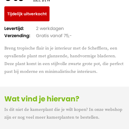
incl. BTW
Tijdelijk uitverkocht
Levertijd:
2 werkdagen
Verzending:
Gratis vanaf 75,-
Breng tropische flair in je interieur met de Schefflera, een
opvallende plant met glanzende, handvormige bladeren.
Deze plant komt in een stijlvolle zwarte grote pot, die perfect
past bij moderne en minimalistische interieurs.
Wat vind je hiervan?
Is dit niet de kamerplant die je wilt kopen? In onze webshop
zijn er nog veel meer kamerplanten te bestellen.