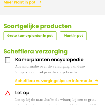
Meer Plant in pot
Soortgelijke producten
Grote kamerplanten in pot
Plant in pot
Schefflera verzorging
Kamerplanten encyclopedie
Alle informatie over de verzorging van deze
Vingersboom tref je in de encyclopedie.
Schefflera verzorgingstips en informatie
Let op
Let op bij de aanschaf in de winter; bij een te grote