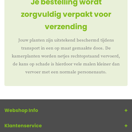
Je bestelling wordt
zorgvuldig verpakt voor
verzending
Jouw planten zijn uitstekend beschermd tijdens
transport in een op maat gemaakte doos. De
kamerplanten worden netjes rechtopstaand vervoerd,
de kans op schade is hierdoor vele malen kleiner dan
vervoer met een normale personenauto.
Webshop Info
Klantenservice