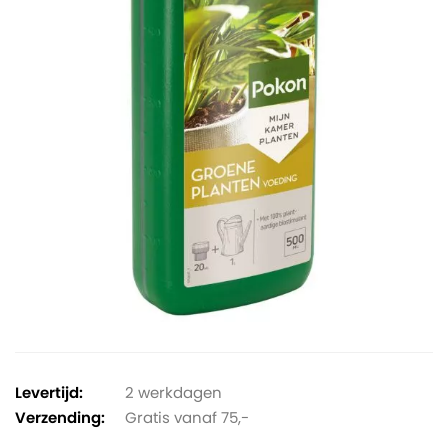
Levertijd:
2 werkdagen
Verzending:
Gratis vanaf 75,-