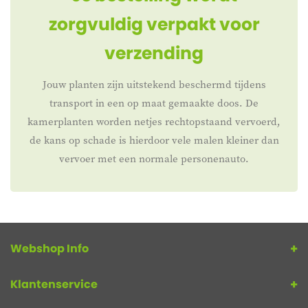
zorgvuldig verpakt voor
verzending
Jouw planten zijn uitstekend beschermd tijdens
transport in een op maat gemaakte doos. De
kamerplanten worden netjes rechtopstaand vervoerd,
de kans op schade is hierdoor vele malen kleiner dan
vervoer met een normale personenauto.
Webshop Info
Klantenservice