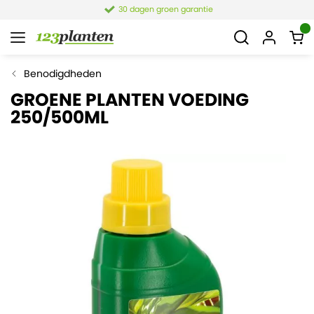
30 dagen groen garantie
Benodigdheden
GROENE PLANTEN VOEDING
250/500ML